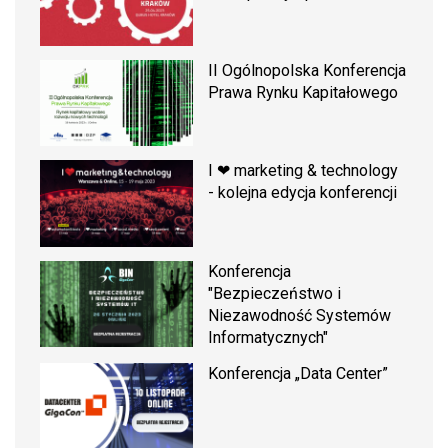
II Ogólnopolska Konferencja
Prawa Rynku Kapitałowego
I ❤ marketing & technology
- kolejna edycja konferencji
Konferencja
"Bezpieczeństwo i
Niezawodność Systemów
Informatycznych"
Konferencja „Data Center”