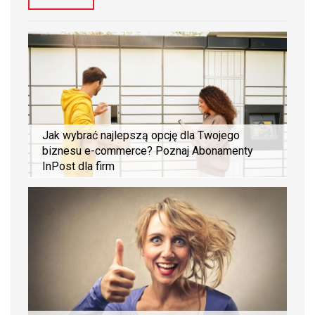
Jak wybrać najlepszą opcję dla Twojego
biznesu e-commerce? Poznaj Abonamenty
InPost dla firm