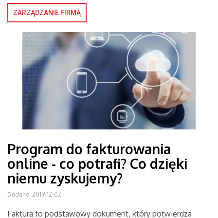
ZARZĄDZANIE FIRMĄ
Program do fakturowania
online - co potrafi? Co dzięki
niemu zyskujemy?
Dodano: 2019-12-02
Faktura to podstawowy dokument, który potwierdza