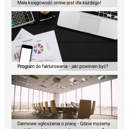
Mała księgowość online jest dla każdego!
Program do fakturowania - jaki powinien być?
Darmowe ogłoszenia o pracę - Gdzie możemy