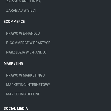
ZARZĄDZANIE FIRMĄ
ZARABIAJ W SIECI
ECOMMERCE
PRAWO W E-HANDLU
E-COMMERCE W PRAKTYCE
NARZĘDZIA W E-HANDLU
MARKETING
PRAWO W MARKETINGU
MARKETING INTERNETOWY
MARKETING OFFLINE
SOCIAL MEDIA