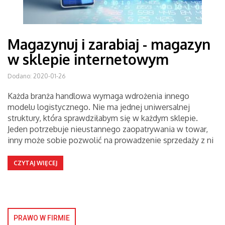
Magazynuj i zarabiaj - magazyn
w sklepie internetowym
Dodano: 2020-01-26
Każda branża handlowa wymaga wdrożenia innego
modelu logistycznego. Nie ma jednej uniwersalnej
struktury, która sprawdziłabym się w każdym sklepie.
Jeden potrzebuje nieustannego zaopatrywania w towar,
inny może sobie pozwolić na prowadzenie sprzedaży z ni
CZYTAJ WIĘCEJ
PRAWO W FIRMIE