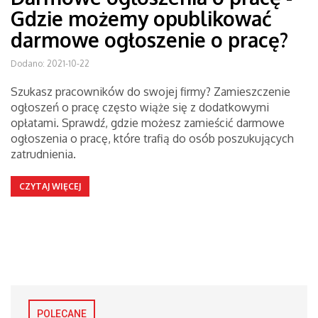
Gdzie możemy opublikować
darmowe ogłoszenie o pracę?
Dodano: 2021-10-22
Szukasz pracowników do swojej firmy? Zamieszczenie
ogłoszeń o pracę często wiąże się z dodatkowymi
opłatami. Sprawdź, gdzie możesz zamieścić darmowe
ogłoszenia o pracę, które trafią do osób poszukujących
zatrudnienia.
CZYTAJ WIĘCEJ
POLECANE