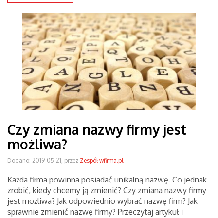
Czy zmiana nazwy firmy jest
możliwa?
Dodano: 2019-05-21, przez
Zespół wfirma.pl
Każda firma powinna posiadać unikalną nazwę. Co jednak
zrobić, kiedy chcemy ją zmienić? Czy zmiana nazwy firmy
jest możliwa? Jak odpowiednio wybrać nazwę firm? Jak
sprawnie zmienić nazwę firmy? Przeczytaj artykuł i