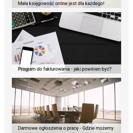
Mała księgowość online jest dla każdego!
Program do fakturowania - jaki powinien być?
Darmowe ogłoszenia o pracę - Gdzie możemy