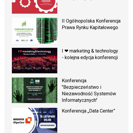
II Ogólnopolska Konferencja
Prawa Rynku Kapitałowego
I ❤ marketing & technology
- kolejna edycja konferencji
Konferencja
"Bezpieczeństwo i
Niezawodność Systemów
Informatycznych"
Konferencja „Data Center”