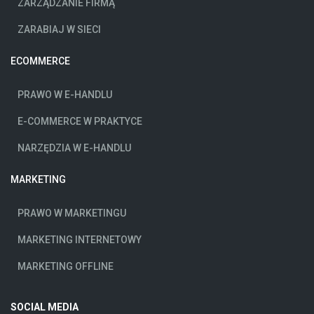
ZARZĄDZANIE FIRMĄ
ZARABIAJ W SIECI
ECOMMERCE
PRAWO W E-HANDLU
E-COMMERCE W PRAKTYCE
NARZĘDZIA W E-HANDLU
MARKETING
PRAWO W MARKETINGU
MARKETING INTERNETOWY
MARKETING OFFLINE
SOCIAL MEDIA