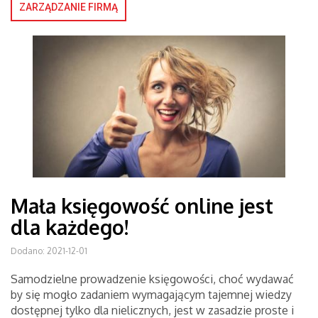
ZARZĄDZANIE FIRMĄ
Mała księgowość online jest
dla każdego!
Dodano: 2021-12-01
Samodzielne prowadzenie księgowości, choć wydawać
by się mogło zadaniem wymagającym tajemnej wiedzy
dostępnej tylko dla nielicznych, jest w zasadzie proste i