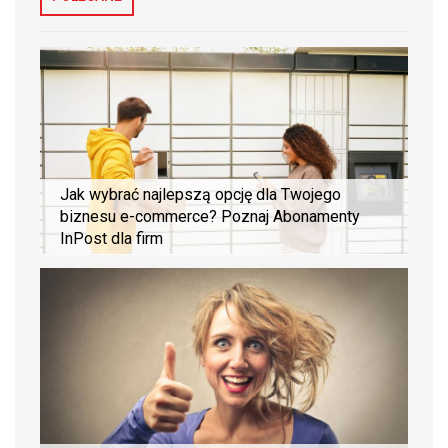
Jak wybrać najlepszą opcję dla Twojego
biznesu e-commerce? Poznaj Abonamenty
InPost dla firm