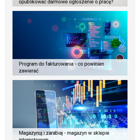
opublikować darmowe ogłoszenie o pracę?
Program do fakturowania - co powinien
zawierać
Magazynuj i zarabiaj - magazyn w sklepie
internetowym