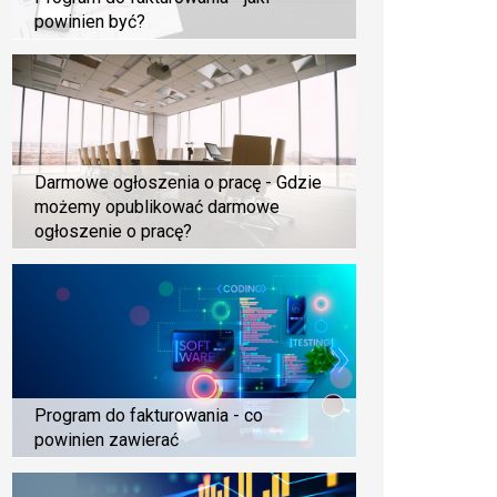
powinien być?
Darmowe ogłoszenia o pracę - Gdzie
możemy opublikować darmowe
ogłoszenie o pracę?
Program do fakturowania - co
powinien zawierać