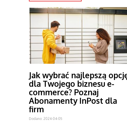
Jak wybrać najlepszą opcj
dla Twojego biznesu e-
commerce? Poznaj
Abonamenty InPost dla
firm
Dodano: 2024-04-05