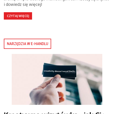
i dowiedz się więcej!
CZYTAJ WIĘCEJ
NARZĘDZIA W E-HANDLU