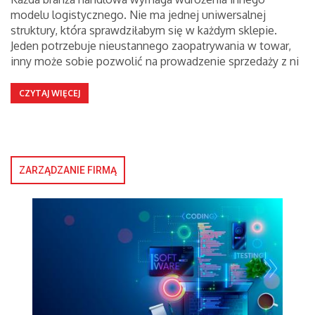
modelu logistycznego. Nie ma jednej uniwersalnej
struktury, która sprawdziłabym się w każdym sklepie.
Jeden potrzebuje nieustannego zaopatrywania w towar,
inny może sobie pozwolić na prowadzenie sprzedaży z ni
CZYTAJ WIĘCEJ
ZARZĄDZANIE FIRMĄ