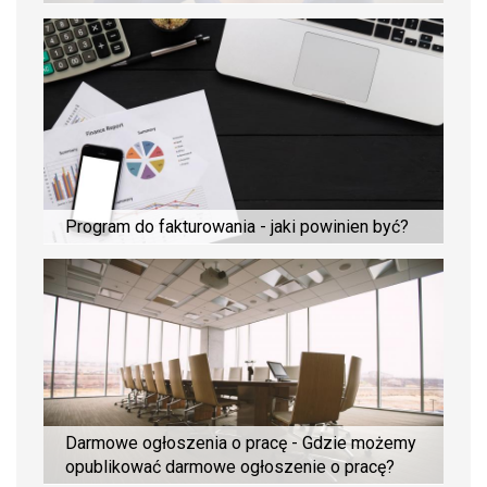
Program do fakturowania - jaki powinien być?
Darmowe ogłoszenia o pracę - Gdzie możemy
opublikować darmowe ogłoszenie o pracę?