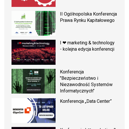
II Ogólnopolska Konferencja
Prawa Rynku Kapitałowego
I ❤ marketing & technology
- kolejna edycja konferencji
Konferencja
"Bezpieczeństwo i
Niezawodność Systemów
Informatycznych"
Konferencja „Data Center”