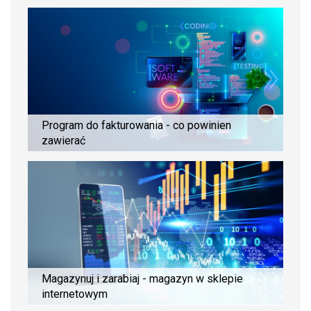
Program do fakturowania - co powinien
zawierać
Magazynuj i zarabiaj - magazyn w sklepie
internetowym