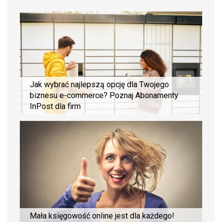
Jak wybrać najlepszą opcję dla Twojego
biznesu e-commerce? Poznaj Abonamenty
InPost dla firm
Mała księgowość online jest dla każdego!