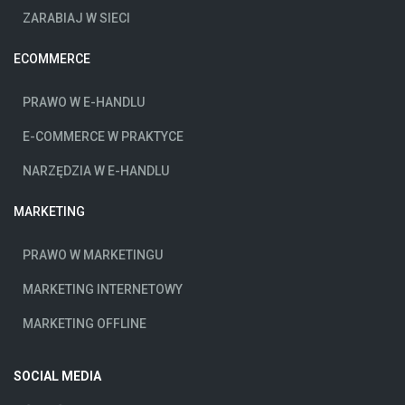
ZARABIAJ W SIECI
ECOMMERCE
PRAWO W E-HANDLU
E-COMMERCE W PRAKTYCE
NARZĘDZIA W E-HANDLU
MARKETING
PRAWO W MARKETINGU
MARKETING INTERNETOWY
MARKETING OFFLINE
SOCIAL MEDIA