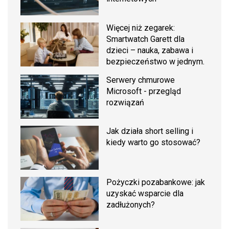
Więcej niż zegarek:
Smartwatch Garett dla
dzieci – nauka, zabawa i
bezpieczeństwo w jednym.
Serwery chmurowe
Microsoft - przegląd
rozwiązań
Jak działa short selling i
kiedy warto go stosować?
Pożyczki pozabankowe: jak
uzyskać wsparcie dla
zadłużonych?