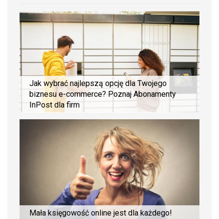
Jak wybrać najlepszą opcję dla Twojego
biznesu e-commerce? Poznaj Abonamenty
InPost dla firm
Mała księgowość online jest dla każdego!