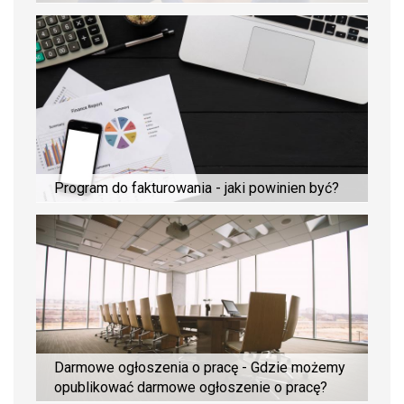
Program do fakturowania - jaki powinien być?
Darmowe ogłoszenia o pracę - Gdzie możemy
opublikować darmowe ogłoszenie o pracę?