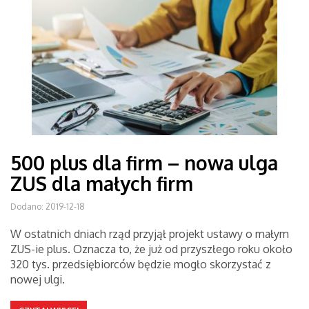
500 plus dla firm – nowa ulga
ZUS dla małych firm
Dodano: 2019-12-18
W ostatnich dniach rząd przyjął projekt ustawy o małym
ZUS-ie plus. Oznacza to, że już od przyszłego roku około
320 tys. przedsiębiorców będzie mogło skorzystać z
nowej ulgi.