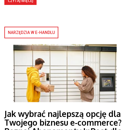
CZYTAJ WIĘCEJ
NARZĘDZIA W E-HANDLU
Jak wybrać najlepszą opcję dla
Twojego biznesu e-commerce?