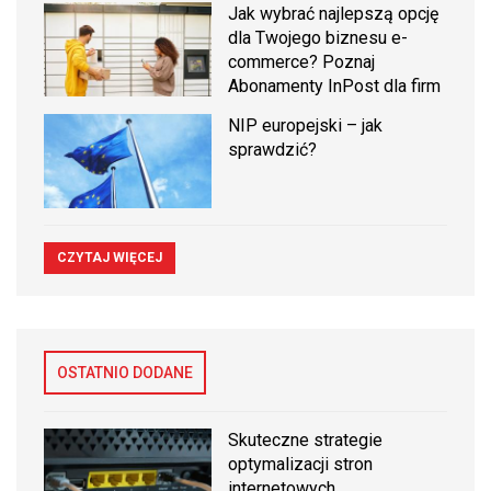
Jak wybrać najlepszą opcję
dla Twojego biznesu e-
commerce? Poznaj
Abonamenty InPost dla firm
NIP europejski – jak
sprawdzić?
CZYTAJ WIĘCEJ
OSTATNIO DODANE
Skuteczne strategie
optymalizacji stron
internetowych