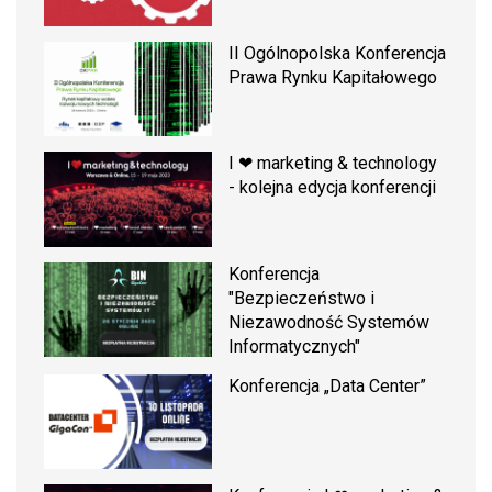
II Ogólnopolska Konferencja
Prawa Rynku Kapitałowego
I ❤ marketing & technology
- kolejna edycja konferencji
Konferencja
"Bezpieczeństwo i
Niezawodność Systemów
Informatycznych"
Konferencja „Data Center”