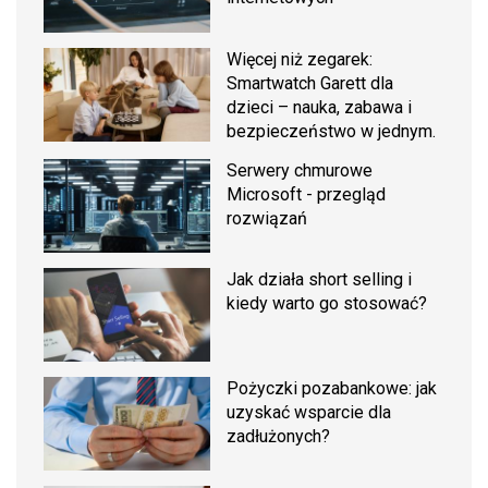
Więcej niż zegarek:
Smartwatch Garett dla
dzieci – nauka, zabawa i
bezpieczeństwo w jednym.
Serwery chmurowe
Microsoft - przegląd
rozwiązań
Jak działa short selling i
kiedy warto go stosować?
Pożyczki pozabankowe: jak
uzyskać wsparcie dla
zadłużonych?