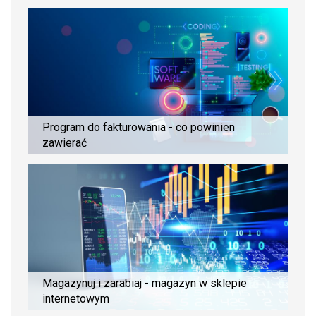
Program do fakturowania - co powinien
zawierać
Magazynuj i zarabiaj - magazyn w sklepie
internetowym