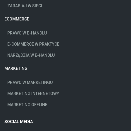
ZARABIAJ W SIECI
ECOMMERCE
PRAWO W E-HANDLU
E-COMMERCE W PRAKTYCE
NARZĘDZIA W E-HANDLU
MARKETING
PRAWO W MARKETINGU
MARKETING INTERNETOWY
MARKETING OFFLINE
SOCIAL MEDIA