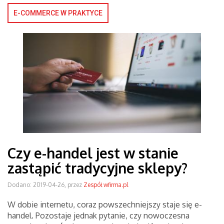
E-COMMERCE W PRAKTYCE
Czy e-handel jest w stanie
zastąpić tradycyjne sklepy?
Dodano: 2019-04-26, przez
Zespół wfirma.pl
W dobie internetu, coraz powszechniejszy staje się e-
handel. Pozostaje jednak pytanie, czy nowoczesna