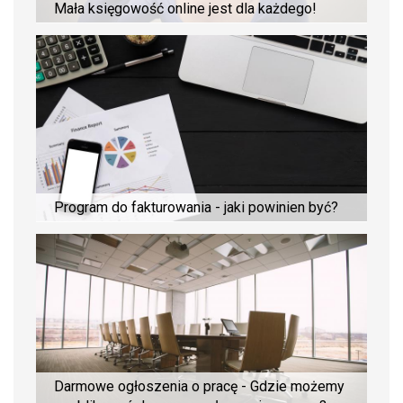
Mała księgowość online jest dla każdego!
Program do fakturowania - jaki powinien być?
Darmowe ogłoszenia o pracę - Gdzie możemy