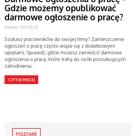
Gdzie możemy opublikować
darmowe ogłoszenie o pracę?
Dodano: 2021-10-22
Szukasz pracowników do swojej firmy? Zamieszczenie
ogłoszeń o pracę często wiąże się z dodatkowymi
opłatami. Sprawdź, gdzie możesz zamieścić darmowe
ogłoszenia o pracę, które trafią do osób poszukujących
zatrudnienia.
CZYTAJ WIĘCEJ
POLECANE