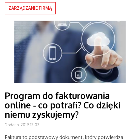
ZARZĄDZANIE FIRMĄ
Program do fakturowania
online - co potrafi? Co dzięki
niemu zyskujemy?
Dodano: 2019-12-02
Faktura to podstawowy dokument, który potwierdza