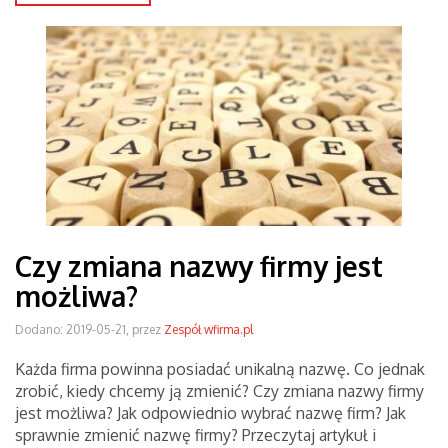
Czy zmiana nazwy firmy jest
możliwa?
Dodano: 2019-05-21, przez
Zespół wfirma.pl
Każda firma powinna posiadać unikalną nazwę. Co jednak
zrobić, kiedy chcemy ją zmienić? Czy zmiana nazwy firmy
jest możliwa? Jak odpowiednio wybrać nazwę firm? Jak
sprawnie zmienić nazwę firmy? Przeczytaj artykuł i