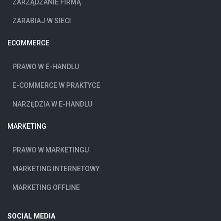
ZARZĄDZANIE FIRMĄ
ZARABIAJ W SIECI
ECOMMERCE
PRAWO W E-HANDLU
E-COMMERCE W PRAKTYCE
NARZĘDZIA W E-HANDLU
MARKETING
PRAWO W MARKETINGU
MARKETING INTERNETOWY
MARKETING OFFLINE
SOCIAL MEDIA