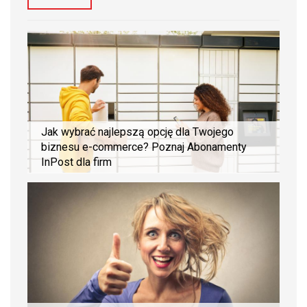
Jak wybrać najlepszą opcję dla Twojego
biznesu e-commerce? Poznaj Abonamenty
InPost dla firm