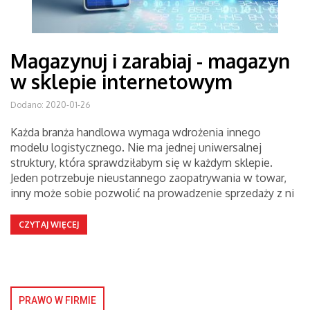
Magazynuj i zarabiaj - magazyn
w sklepie internetowym
Dodano: 2020-01-26
Każda branża handlowa wymaga wdrożenia innego
modelu logistycznego. Nie ma jednej uniwersalnej
struktury, która sprawdziłabym się w każdym sklepie.
Jeden potrzebuje nieustannego zaopatrywania w towar,
inny może sobie pozwolić na prowadzenie sprzedaży z ni
CZYTAJ WIĘCEJ
PRAWO W FIRMIE