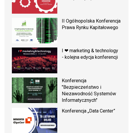
II Ogólnopolska Konferencja
Prawa Rynku Kapitałowego
I ❤ marketing & technology
- kolejna edycja konferencji
Konferencja
"Bezpieczeństwo i
Niezawodność Systemów
Informatycznych"
Konferencja „Data Center”