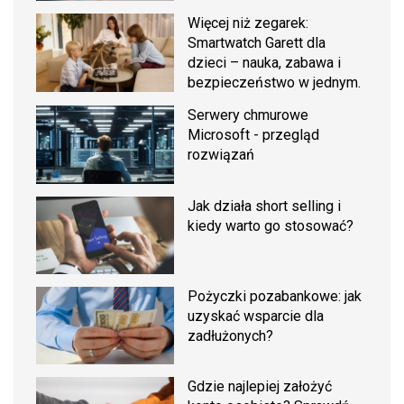
Więcej niż zegarek:
Smartwatch Garett dla
dzieci – nauka, zabawa i
bezpieczeństwo w jednym.
Serwery chmurowe
Microsoft - przegląd
rozwiązań
Jak działa short selling i
kiedy warto go stosować?
Pożyczki pozabankowe: jak
uzyskać wsparcie dla
zadłużonych?
Gdzie najlepiej założyć