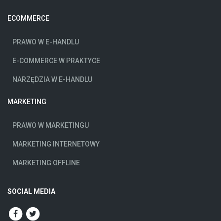
ECOMMERCE
PRAWO W E-HANDLU
E-COMMERCE W PRAKTYCE
NARZĘDZIA W E-HANDLU
MARKETING
PRAWO W MARKETINGU
MARKETING INTERNETOWY
MARKETING OFFLINE
SOCIAL MEDIA