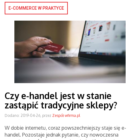
E-COMMERCE W PRAKTYCE
Czy e-handel jest w stanie
zastąpić tradycyjne sklepy?
Dodano: 2019-04-26, przez
Zespół wfirma.pl
W dobie internetu, coraz powszechniejszy staje się e-
handel. Pozostaje jednak pytanie, czy nowoczesna