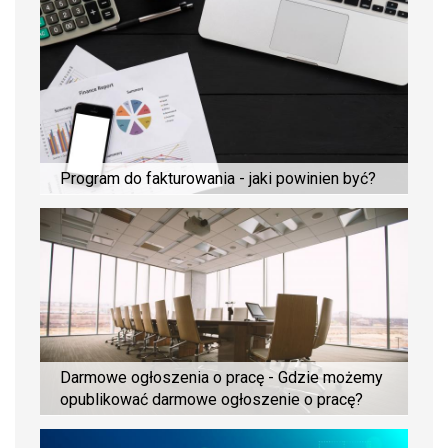
Program do fakturowania - jaki powinien być?
Darmowe ogłoszenia o pracę - Gdzie możemy
opublikować darmowe ogłoszenie o pracę?