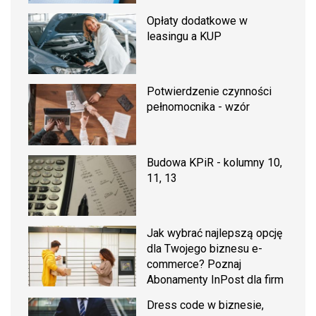
Opłaty dodatkowe w
leasingu a KUP
Potwierdzenie czynności
pełnomocnika - wzór
Budowa KPiR - kolumny 10,
11, 13
Jak wybrać najlepszą opcję
dla Twojego biznesu e-
commerce? Poznaj
Abonamenty InPost dla firm
Dress code w biznesie,