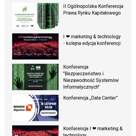
II Ogólnopolska Konferencja
Prawa Rynku Kapitałowego
I ❤ marketing & technology
- kolejna edycja konferencji
Konferencja
"Bezpieczeństwo i
Niezawodność Systemów
Informatycznych"
Konferencja „Data Center”
Konferencja I ❤ marketing &
technology