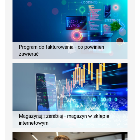
Program do fakturowania - co powinien
zawierać
Magazynuj i zarabiaj - magazyn w sklepie
internetowym