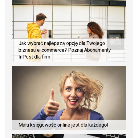
Jak wybrać najlepszą opcję dla Twojego
biznesu e-commerce? Poznaj Abonamenty
InPost dla firm
Mała księgowość online jest dla każdego!