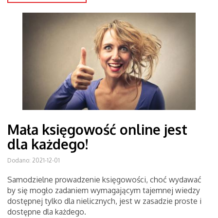
Mała księgowość online jest
dla każdego!
Dodano: 2021-12-01
Samodzielne prowadzenie księgowości, choć wydawać
by się mogło zadaniem wymagającym tajemnej wiedzy
dostępnej tylko dla nielicznych, jest w zasadzie proste i
dostępne dla każdego.