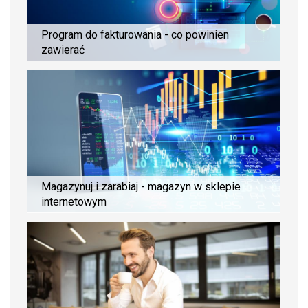
Program do fakturowania - co powinien
zawierać
Magazynuj i zarabiaj - magazyn w sklepie
internetowym