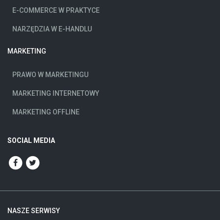
E-COMMERCE W PRAKTYCE
NARZĘDZIA W E-HANDLU
MARKETING
PRAWO W MARKETINGU
MARKETING INTERNETOWY
MARKETING OFFLINE
SOCIAL MEDIA
NASZE SERWISY