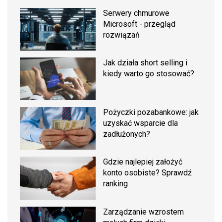
Serwery chmurowe
Microsoft - przegląd
rozwiązań
Jak działa short selling i
kiedy warto go stosować?
Pożyczki pozabankowe: jak
uzyskać wsparcie dla
zadłużonych?
Gdzie najlepiej założyć
konto osobiste? Sprawdź
ranking
Zarządzanie wzrostem