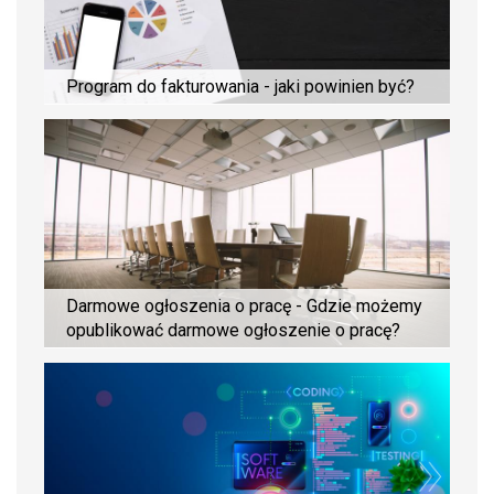
Program do fakturowania - jaki powinien być?
Darmowe ogłoszenia o pracę - Gdzie możemy
opublikować darmowe ogłoszenie o pracę?