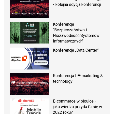
- kolejna edycja konferencji
Konferencja
"Bezpieczeństwo i
Niezawodność Systemów
Informatycznych"
Konferencja „Data Center”
Konferencja I ❤ marketing &
technology
E-commerce w pigułce -
jaka wiedza przyda Ci się w
2022 roku?