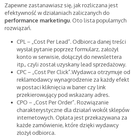
Zapewne zastanawiasz się, jak rozliczana jest
efektywność w działaniach zaliczanych do
performance marketingu
. Oto lista popularnych
rozwiązań.
CPL – „Cost Per Lead”. Odbiorca danej treści
wysłał pytanie poprzez formularz, założył
konto w serwisie, dołączył do newslettera
itp., czyli został uzyskany lead sprzedażowy.
CPC – „Cost Per Click”.Wydawca otrzymuje od
reklamodawcy wynagrodzenie za każdy efekt
w postaci kliknięcia w baner czy link
przekierowujący pod wskazany adres.
CPO – „Cost Per Order”. Rozwiązanie
charakterystyczne dla działań wokół sklepów
internetowych. Opłata jest przekazywana za
każde zamówienie, które dzięki wydawcy
złożył odbiorca.