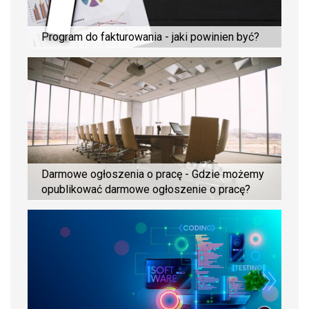
Program do fakturowania - jaki powinien być?
Darmowe ogłoszenia o pracę - Gdzie możemy
opublikować darmowe ogłoszenie o pracę?