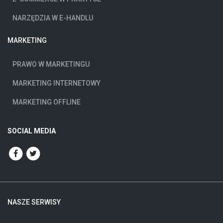
NARZĘDZIA W E-HANDLU
MARKETING
PRAWO W MARKETINGU
MARKETING INTERNETOWY
MARKETING OFFLINE
SOCIAL MEDIA
NASZE SERWISY