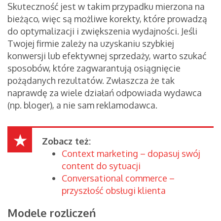
Skuteczność jest w takim przypadku mierzona na
bieżąco, więc są możliwe korekty, które prowadzą
do optymalizacji i zwiększenia wydajności. Jeśli
Twojej firmie zależy na uzyskaniu szybkiej
konwersji lub efektywnej sprzedaży, warto szukać
sposobów, które zagwarantują osiągnięcie
pożądanych rezultatów. Zwłaszcza że tak
naprawdę za wiele działań odpowiada wydawca
(np. bloger), a nie sam reklamodawca.
Zobacz też:
Context marketing – dopasuj swój
content do sytuacji
Conversational commerce –
przyszłość obsługi klienta
Modele rozliczeń