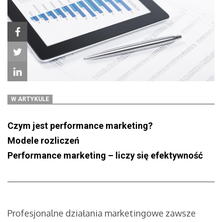
W ARTYKULE
Czym jest performance marketing?
Modele rozliczeń
Performance marketing – liczy się efektywność
Profesjonalne działania marketingowe zawsze