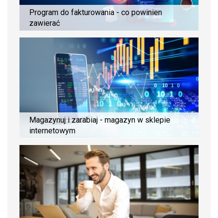
Program do fakturowania - co powinien
zawierać
Magazynuj i zarabiaj - magazyn w sklepie
internetowym