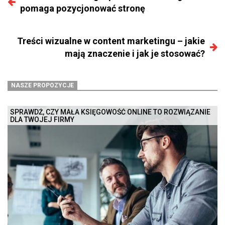
pomaga pozycjonować stronę
Treści wizualne w content marketingu – jakie
mają znaczenie i jak je stosować?
NASZE PROPOZYCJE
SPRAWDŹ, CZY MAŁA KSIĘGOWOŚĆ ONLINE TO ROZWIĄZANIE
DLA TWOJEJ FIRMY