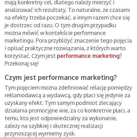
mają konkretny cel, dlatego należy mierzyć i
analizować ich rezultaty. To naturalne, że czasami
na efekty trzeba poczekać, a innym razem chce się
je dostrzec od razu. O tym drugim przypadku
można mówić w kontekście performance
marketingu. Pora przybliżyć znaczenie tego pojęcia
i opisać praktyczne rozwiązania, z których warto
korzystać. Czym jest
performance marketing
?
Przekonaj się!
Czym jest performance marketing?
Tym pojęciem można zdefiniować relację pomiędzy
reklamodawcą a wydawcą, gdy płaci się jedynie za
uzyskany efekt. Tym samym podmiot zlecający
działania promocyjne wie, za co konkretnie płaci, a
temu, kto jest odpowiedzialny za wykonanie,
zależy na szybkiej i skutecznej realizacji
przynoszącej wymierny zysk.