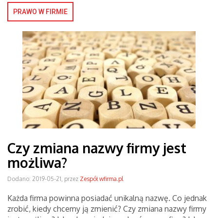
PRAWO W FIRMIE
Czy zmiana nazwy firmy jest
możliwa?
Dodano: 2019-05-21, przez
Zespół wfirma.pl
Każda firma powinna posiadać unikalną nazwę. Co jednak
zrobić, kiedy chcemy ją zmienić? Czy zmiana nazwy firmy