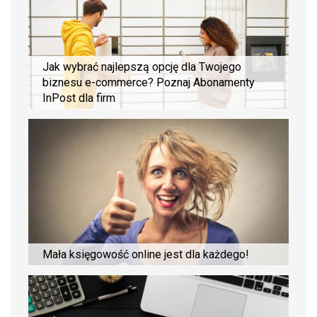
Jak wybrać najlepszą opcję dla Twojego
biznesu e-commerce? Poznaj Abonamenty
InPost dla firm
Mała księgowość online jest dla każdego!