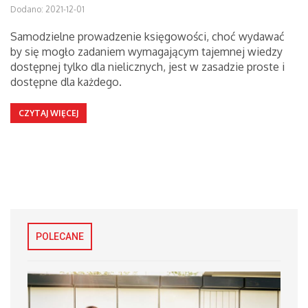
Dodano: 2021-12-01
Samodzielne prowadzenie księgowości, choć wydawać
by się mogło zadaniem wymagającym tajemnej wiedzy
dostępnej tylko dla nielicznych, jest w zasadzie proste i
dostępne dla każdego.
CZYTAJ WIĘCEJ
POLECANE