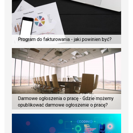
Program do fakturowania - jaki powinien być?
Darmowe ogłoszenia o pracę - Gdzie możemy
opublikować darmowe ogłoszenie o pracę?