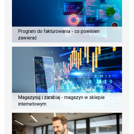
Program do fakturowania - co powinien
zawierać
Magazynuj i zarabiaj - magazyn w sklepie
internetowym