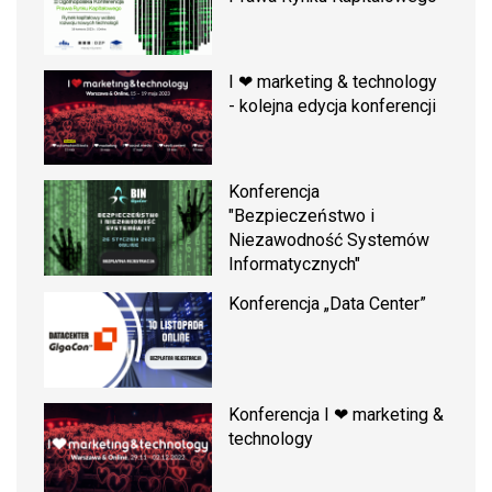
I ❤ marketing & technology
- kolejna edycja konferencji
Konferencja
"Bezpieczeństwo i
Niezawodność Systemów
Informatycznych"
Konferencja „Data Center”
Konferencja I ❤ marketing &
technology