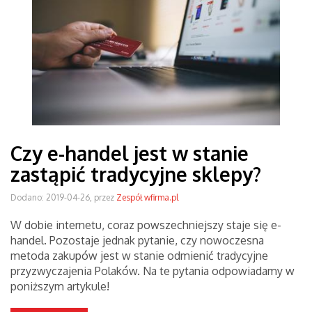
Czy e-handel jest w stanie
zastąpić tradycyjne sklepy?
Dodano: 2019-04-26, przez
Zespół wfirma.pl
W dobie internetu, coraz powszechniejszy staje się e-
handel. Pozostaje jednak pytanie, czy nowoczesna
metoda zakupów jest w stanie odmienić tradycyjne
przyzwyczajenia Polaków. Na te pytania odpowiadamy w
poniższym artykule!