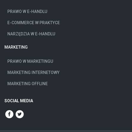
PRAWO W E-HANDLU
E-COMMERCE W PRAKTYCE
NARZĘDZIA W E-HANDLU
MARKETING
PRAWO W MARKETINGU
MARKETING INTERNETOWY
MARKETING OFFLINE
SOCIAL MEDIA