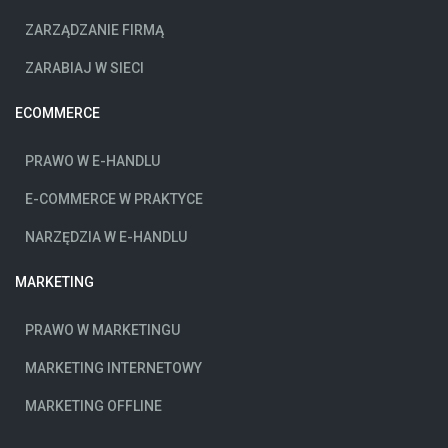
ZARZĄDZANIE FIRMĄ
ZARABIAJ W SIECI
ECOMMERCE
PRAWO W E-HANDLU
E-COMMERCE W PRAKTYCE
NARZĘDZIA W E-HANDLU
MARKETING
PRAWO W MARKETINGU
MARKETING INTERNETOWY
MARKETING OFFLINE