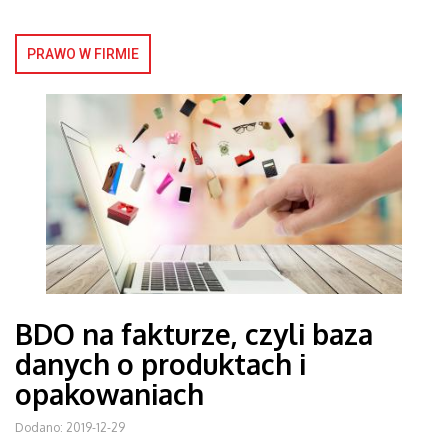
PRAWO W FIRMIE
BDO na fakturze, czyli baza
danych o produktach i
opakowaniach
Dodano: 2019-12-29