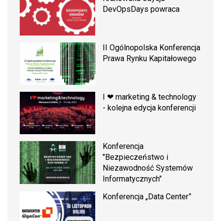
DevOpsDays powraca
II Ogólnopolska Konferencja
Prawa Rynku Kapitałowego
I ❤ marketing & technology
- kolejna edycja konferencji
Konferencja
"Bezpieczeństwo i
Niezawodność Systemów
Informatycznych"
Konferencja „Data Center”