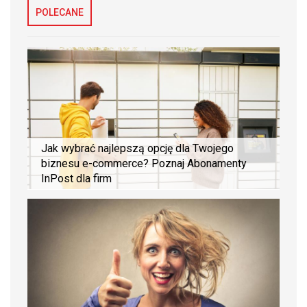
POLECANE
Jak wybrać najlepszą opcję dla Twojego
biznesu e-commerce? Poznaj Abonamenty
InPost dla firm