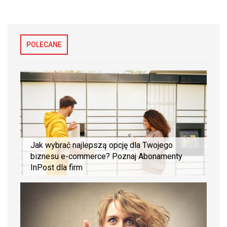
POLECANE
Jak wybrać najlepszą opcję dla Twojego
biznesu e-commerce? Poznaj Abonamenty
InPost dla firm