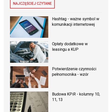
NAJCZĘŚCIEJ CZYTANE
Hashtag - ważne symbol w
komunikacji internetowej
Opłaty dodatkowe w
leasingu a KUP
Potwierdzenie czynności
pełnomocnika - wzór
Budowa KPiR - kolumny 10,
11, 13