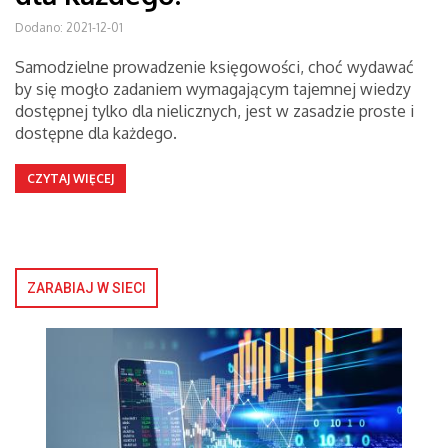
Dodano: 2021-12-01
Samodzielne prowadzenie księgowości, choć wydawać
by się mogło zadaniem wymagającym tajemnej wiedzy
dostępnej tylko dla nielicznych, jest w zasadzie proste i
dostępne dla każdego.
CZYTAJ WIĘCEJ
ZARABIAJ W SIECI