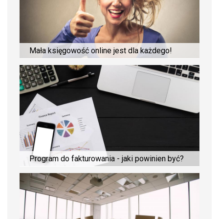
Mała księgowość online jest dla każdego!
Program do fakturowania - jaki powinien być?