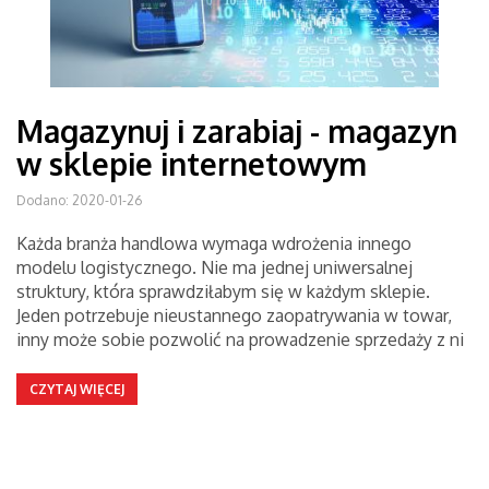
Magazynuj i zarabiaj - magazyn
w sklepie internetowym
Dodano: 2020-01-26
Każda branża handlowa wymaga wdrożenia innego
modelu logistycznego. Nie ma jednej uniwersalnej
struktury, która sprawdziłabym się w każdym sklepie.
Jeden potrzebuje nieustannego zaopatrywania w towar,
inny może sobie pozwolić na prowadzenie sprzedaży z ni
CZYTAJ WIĘCEJ