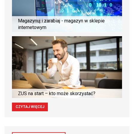
Magazynuj i zarabiaj - magazyn w sklepie
internetowym
ZUS na start – kto może skorzystać?
CZYTAJ WIĘCEJ