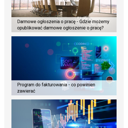
Darmowe ogłoszenia o pracę - Gdzie możemy
opublikować darmowe ogłoszenie o pracę?
Program do fakturowania - co powinien
zawierać