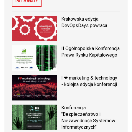
PATRONATY
Krakowska edycja
DevOpsDays powraca
II Ogólnopolska Konferencja
Prawa Rynku Kapitałowego
I ❤ marketing & technology
- kolejna edycja konferencji
Konferencja
"Bezpieczeństwo i
Niezawodność Systemów
Informatycznych"