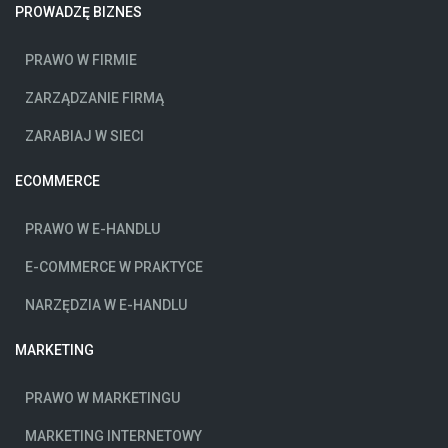
PROWADZĘ BIZNES
PRAWO W FIRMIE
ZARZĄDZANIE FIRMĄ
ZARABIAJ W SIECI
ECOMMERCE
PRAWO W E-HANDLU
E-COMMERCE W PRAKTYCE
NARZĘDZIA W E-HANDLU
MARKETING
PRAWO W MARKETINGU
MARKETING INTERNETOWY