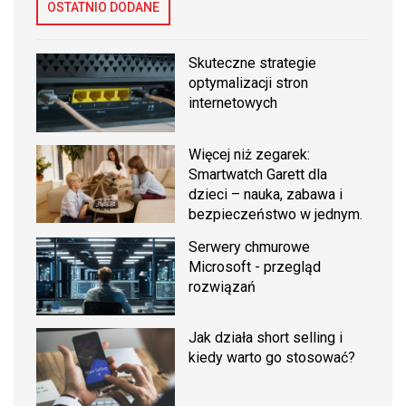
OSTATNIO DODANE
Skuteczne strategie
optymalizacji stron
internetowych
Więcej niż zegarek:
Smartwatch Garett dla
dzieci – nauka, zabawa i
bezpieczeństwo w jednym.
Serwery chmurowe
Microsoft - przegląd
rozwiązań
Jak działa short selling i
kiedy warto go stosować?