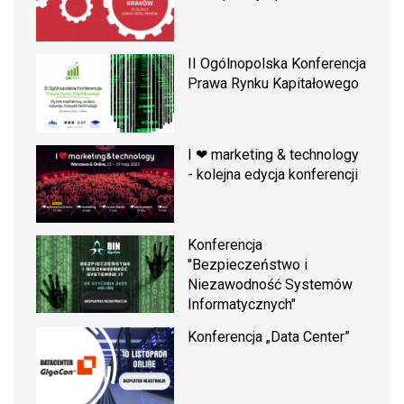
II Ogólnopolska Konferencja
Prawa Rynku Kapitałowego
I ❤ marketing & technology
- kolejna edycja konferencji
Konferencja
"Bezpieczeństwo i
Niezawodność Systemów
Informatycznych"
Konferencja „Data Center”