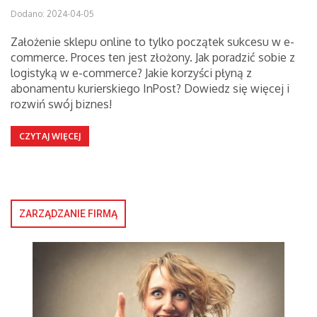
Dodano: 2024-04-05
Założenie sklepu online to tylko początek sukcesu w e-
commerce. Proces ten jest złożony. Jak poradzić sobie z
logistyką w e-commerce? Jakie korzyści płyną z
abonamentu kurierskiego InPost? Dowiedz się więcej i
rozwiń swój biznes!
CZYTAJ WIĘCEJ
ZARZĄDZANIE FIRMĄ