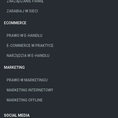
ZARZĄDZANIE FIRMĄ
ZARABIAJ W SIECI
ECOMMERCE
PRAWO W E-HANDLU
E-COMMERCE W PRAKTYCE
NARZĘDZIA W E-HANDLU
MARKETING
PRAWO W MARKETINGU
MARKETING INTERNETOWY
MARKETING OFFLINE
SOCIAL MEDIA