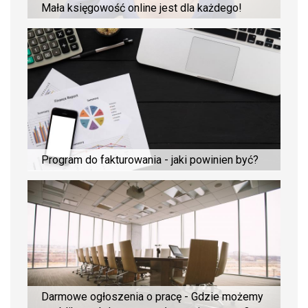
Mała księgowość online jest dla każdego!
Program do fakturowania - jaki powinien być?
Darmowe ogłoszenia o pracę - Gdzie możemy