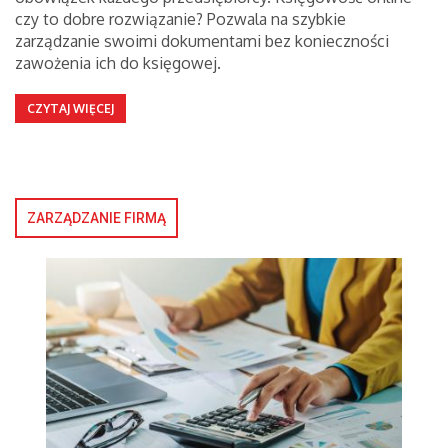
czy to dobre rozwiązanie? Pozwala na szybkie
zarządzanie swoimi dokumentami bez konieczności
zawożenia ich do księgowej.
CZYTAJ WIĘCEJ
ZARZĄDZANIE FIRMĄ