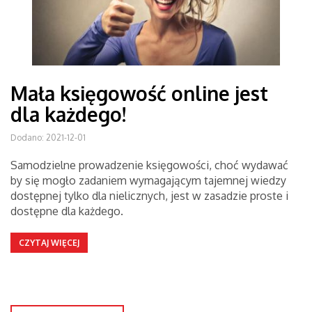
Mała księgowość online jest
dla każdego!
Dodano: 2021-12-01
Samodzielne prowadzenie księgowości, choć wydawać
by się mogło zadaniem wymagającym tajemnej wiedzy
dostępnej tylko dla nielicznych, jest w zasadzie proste i
dostępne dla każdego.
CZYTAJ WIĘCEJ