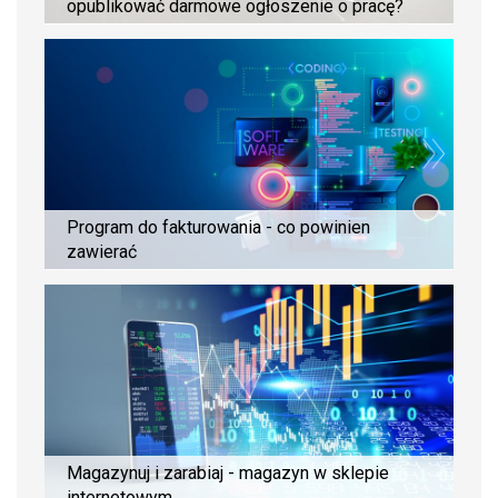
opublikować darmowe ogłoszenie o pracę?
Program do fakturowania - co powinien
zawierać
Magazynuj i zarabiaj - magazyn w sklepie
internetowym