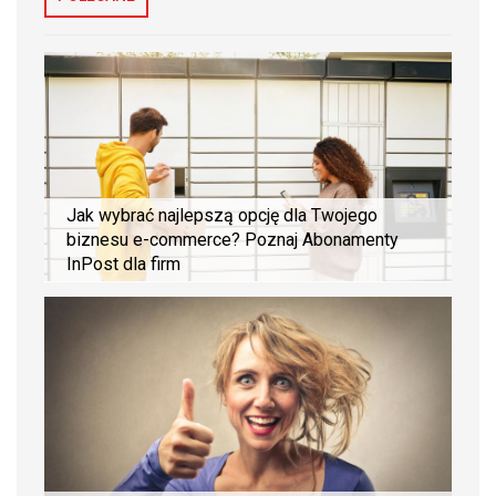
Jak wybrać najlepszą opcję dla Twojego
biznesu e-commerce? Poznaj Abonamenty
InPost dla firm