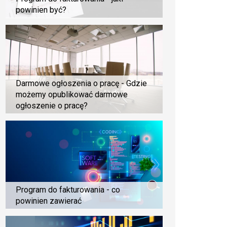
powinien być?
Darmowe ogłoszenia o pracę - Gdzie
możemy opublikować darmowe
ogłoszenie o pracę?
Program do fakturowania - co
powinien zawierać