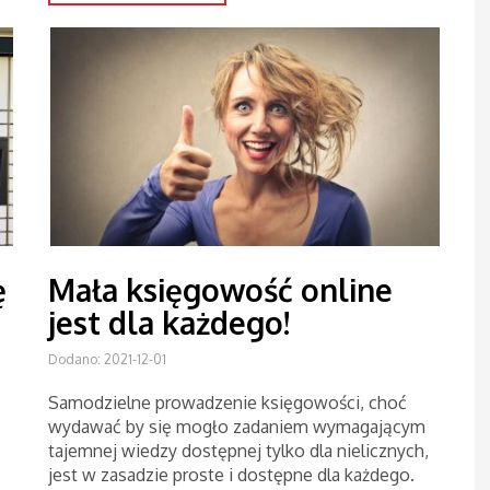
ę
Mała księgowość online
jest dla każdego!
Dodano: 2021-12-01
Samodzielne prowadzenie księgowości, choć
wydawać by się mogło zadaniem wymagającym
tajemnej wiedzy dostępnej tylko dla nielicznych,
jest w zasadzie proste i dostępne dla każdego.