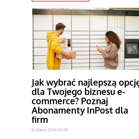
Jak wybrać najlepszą opcj
dla Twojego biznesu e-
commerce? Poznaj
Abonamenty InPost dla
firm
Dodano: 2024-04-05