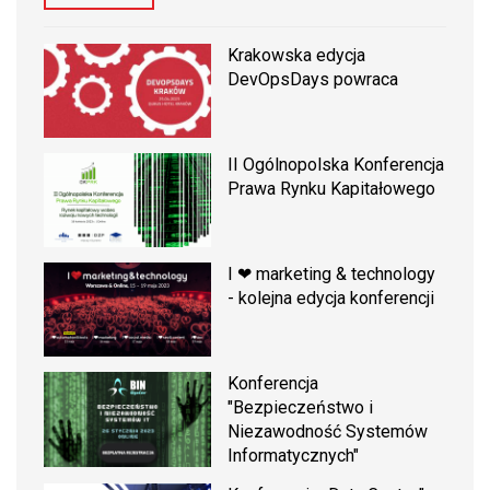
Krakowska edycja
DevOpsDays powraca
II Ogólnopolska Konferencja
Prawa Rynku Kapitałowego
I ❤ marketing & technology
- kolejna edycja konferencji
Konferencja
"Bezpieczeństwo i
Niezawodność Systemów
Informatycznych"