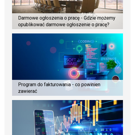
Darmowe ogłoszenia o pracę - Gdzie możemy
opublikować darmowe ogłoszenie o pracę?
Program do fakturowania - co powinien
zawierać