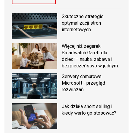
Skuteczne strategie
optymalizacji stron
internetowych
Więcej niż zegarek:
Smartwatch Garett dla
dzieci – nauka, zabawa i
bezpieczeństwo w jednym.
Serwery chmurowe
Microsoft - przegląd
rozwiązań
Jak działa short selling i
kiedy warto go stosować?