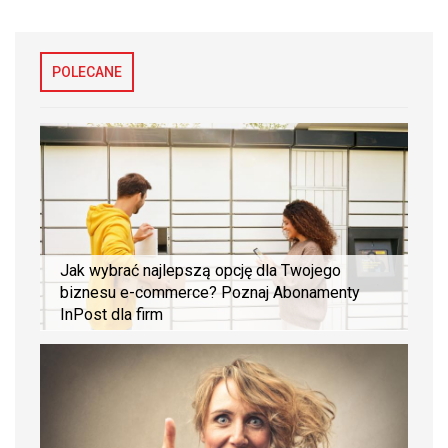
POLECANE
Jak wybrać najlepszą opcję dla Twojego
biznesu e-commerce? Poznaj Abonamenty
InPost dla firm