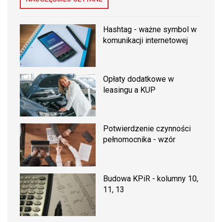
Hashtag - ważne symbol w
komunikacji internetowej
Opłaty dodatkowe w
leasingu a KUP
Potwierdzenie czynności
pełnomocnika - wzór
Budowa KPiR - kolumny 10,
11, 13