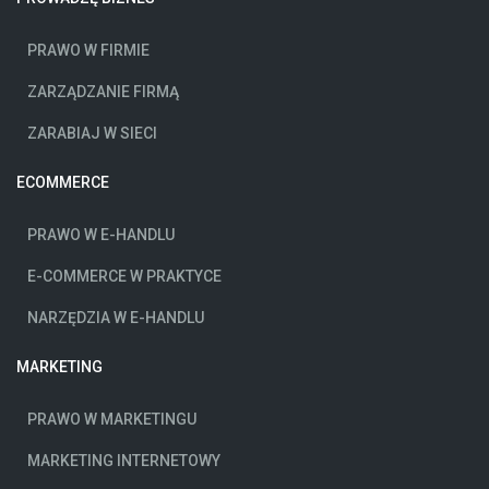
PRAWO W FIRMIE
ZARZĄDZANIE FIRMĄ
ZARABIAJ W SIECI
ECOMMERCE
PRAWO W E-HANDLU
E-COMMERCE W PRAKTYCE
NARZĘDZIA W E-HANDLU
MARKETING
PRAWO W MARKETINGU
MARKETING INTERNETOWY