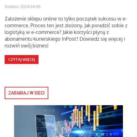
Dodano: 2024-04-05
Założenie sklepu online to tylko początek sukcesu w e-
commerce. Proces ten jest złożony. Jak poradzić sobie z
logistyką w e-commerce? Jakie korzyści płyną z
abonamentu kurierskiego InPost? Dowiedz się więcej i
rozwiń swój biznes!
CZYTAJ WIĘCEJ
ZARABIAJ W SIECI