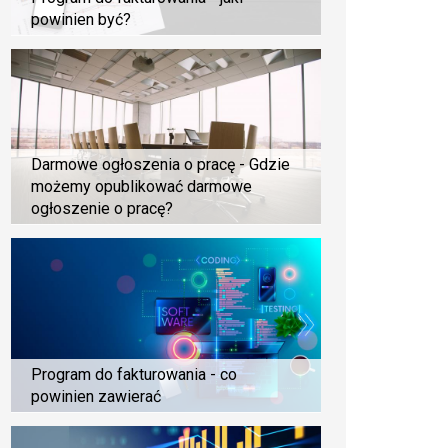
powinien być?
Darmowe ogłoszenia o pracę - Gdzie
możemy opublikować darmowe
ogłoszenie o pracę?
Program do fakturowania - co
powinien zawierać