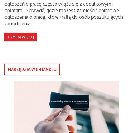
ogłoszeń o pracę często wiąże się z dodatkowymi
opłatami. Sprawdź, gdzie możesz zamieścić darmowe
ogłoszenia o pracę, które trafią do osób poszukujących
zatrudnienia.
CZYTAJ WIĘCEJ
NARZĘDZIA W E-HANDLU