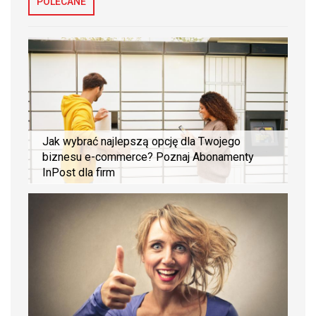
POLECANE
Jak wybrać najlepszą opcję dla Twojego
biznesu e-commerce? Poznaj Abonamenty
InPost dla firm