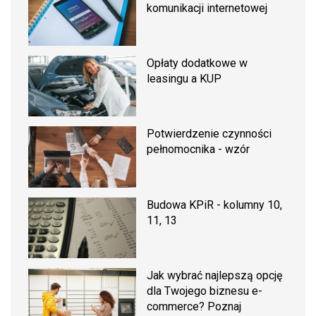
komunikacji internetowej
Opłaty dodatkowe w
leasingu a KUP
Potwierdzenie czynności
pełnomocnika - wzór
Budowa KPiR - kolumny 10,
11, 13
Jak wybrać najlepszą opcję
dla Twojego biznesu e-
commerce? Poznaj