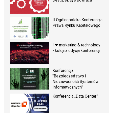
DevOpsDays powraca
II Ogólnopolska Konferencja
Prawa Rynku Kapitałowego
I ❤ marketing & technology
- kolejna edycja konferencji
Konferencja
"Bezpieczeństwo i
Niezawodność Systemów
Informatycznych"
Konferencja „Data Center”