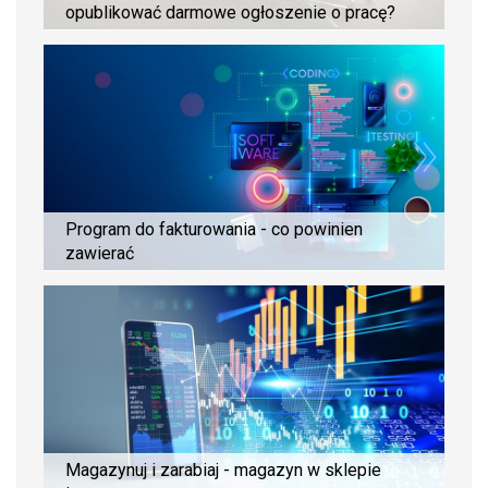
opublikować darmowe ogłoszenie o pracę?
Program do fakturowania - co powinien
zawierać
Magazynuj i zarabiaj - magazyn w sklepie