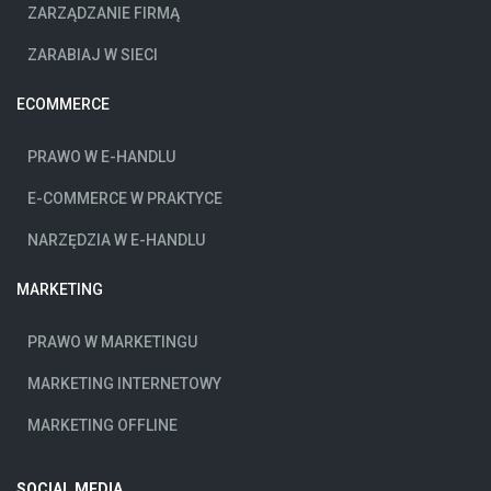
ZARZĄDZANIE FIRMĄ
ZARABIAJ W SIECI
ECOMMERCE
PRAWO W E-HANDLU
E-COMMERCE W PRAKTYCE
NARZĘDZIA W E-HANDLU
MARKETING
PRAWO W MARKETINGU
MARKETING INTERNETOWY
MARKETING OFFLINE
SOCIAL MEDIA