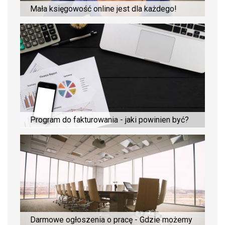
Mała księgowość online jest dla każdego!
Program do fakturowania - jaki powinien być?
Darmowe ogłoszenia o pracę - Gdzie możemy