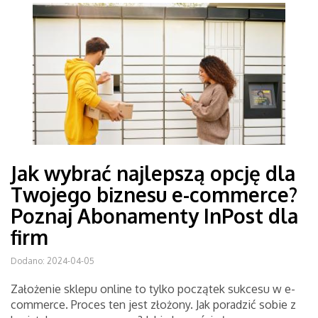
Jak wybrać najlepszą opcję dla
Twojego biznesu e-commerce?
Poznaj Abonamenty InPost dla
firm
Dodano: 2024-04-05
Założenie sklepu online to tylko początek sukcesu w e-
commerce. Proces ten jest złożony. Jak poradzić sobie z