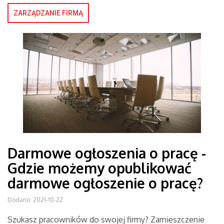
ZARZĄDZANIE FIRMĄ
Darmowe ogłoszenia o pracę -
Gdzie możemy opublikować
darmowe ogłoszenie o pracę?
Dodano: 2021-10-22
Szukasz pracowników do swojej firmy? Zamieszczenie