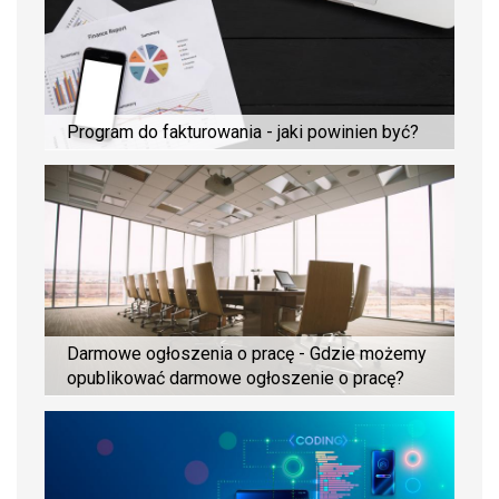
Program do fakturowania - jaki powinien być?
Darmowe ogłoszenia o pracę - Gdzie możemy
opublikować darmowe ogłoszenie o pracę?