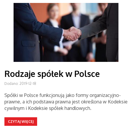
Rodzaje spółek w Polsce
Dodano: 2019-12-18
Spółki w Polsce funkcjonują jako formy organizacyjno-
prawne, a ich podstawa prawna jest określona w Kodeksie
cywilnym i Kodeksie spółek handlowych.
CZYTAJ WIĘCEJ