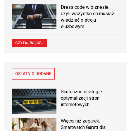
Dress code w biznesie,
czyli wszystko co musisz
wiedzieć o stroju
służbowym
CZYTAJ WIĘCEJ
OSTATNIO DODANE
Skuteczne strategie
optymalizacji stron
internetowych
Więcej niż zegarek:
Smartwatch Garett dla