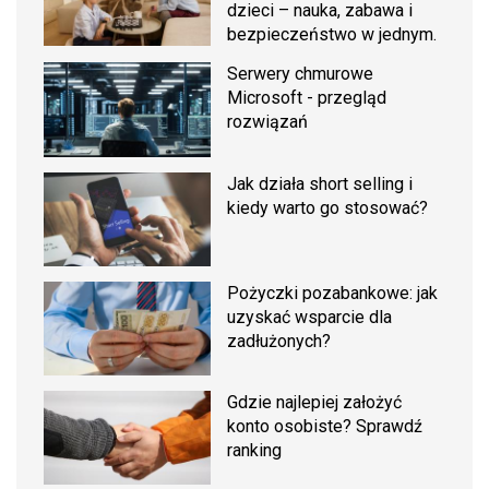
dzieci – nauka, zabawa i
bezpieczeństwo w jednym.
Serwery chmurowe
Microsoft - przegląd
rozwiązań
Jak działa short selling i
kiedy warto go stosować?
Pożyczki pozabankowe: jak
uzyskać wsparcie dla
zadłużonych?
Gdzie najlepiej założyć
konto osobiste? Sprawdź
ranking