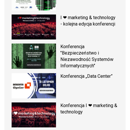
I ❤ marketing & technology
- kolejna edycja konferencji
Konferencja
"Bezpieczeństwo i
Niezawodność Systemów
Informatycznych"
Konferencja „Data Center”
Konferencja I ❤ marketing &
technology