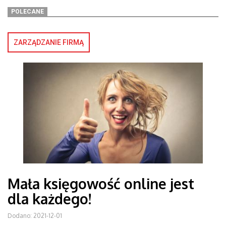
POLECANE
ZARZĄDZANIE FIRMĄ
Mała księgowość online jest
dla każdego!
Dodano: 2021-12-01