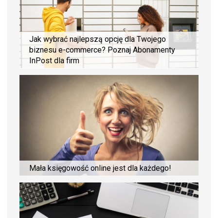
Jak wybrać najlepszą opcję dla Twojego
biznesu e-commerce? Poznaj Abonamenty
InPost dla firm
Mała księgowość online jest dla każdego!