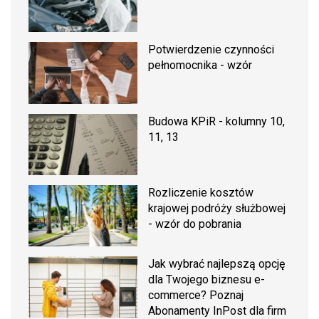
Potwierdzenie czynności
pełnomocnika - wzór
Budowa KPiR - kolumny 10,
11, 13
Rozliczenie kosztów
krajowej podróży służbowej
- wzór do pobrania
Jak wybrać najlepszą opcję
dla Twojego biznesu e-
commerce? Poznaj
Abonamenty InPost dla firm