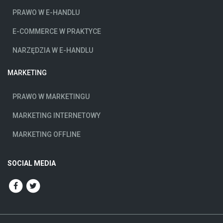
PRAWO W E-HANDLU
E-COMMERCE W PRAKTYCE
NARZĘDZIA W E-HANDLU
MARKETING
PRAWO W MARKETINGU
MARKETING INTERNETOWY
MARKETING OFFLINE
SOCIAL MEDIA