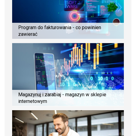
Program do fakturowania - co powinien
zawierać
Magazynuj i zarabiaj - magazyn w sklepie
internetowym