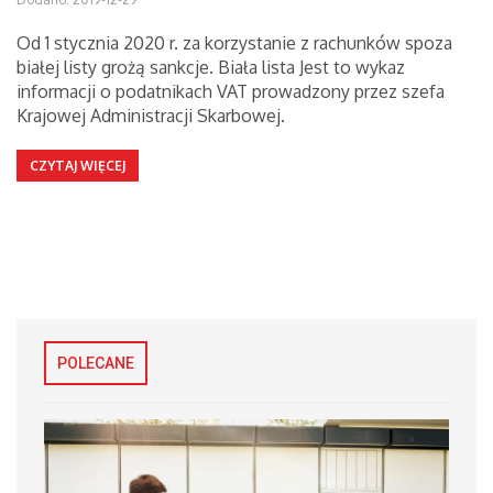
Od 1 stycznia 2020 r. za korzystanie z rachunków spoza
białej listy grożą sankcje. Biała lista Jest to wykaz
informacji o podatnikach VAT prowadzony przez szefa
Krajowej Administracji Skarbowej.
CZYTAJ WIĘCEJ
POLECANE