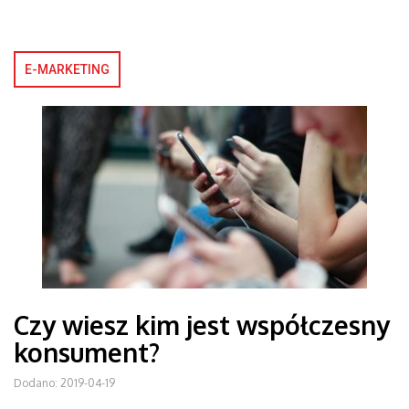
E-MARKETING
Czy wiesz kim jest współczesny
konsument?
Dodano: 2019-04-19