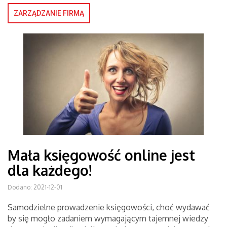
ZARZĄDZANIE FIRMĄ
Mała księgowość online jest
dla każdego!
Dodano: 2021-12-01
Samodzielne prowadzenie księgowości, choć wydawać
by się mogło zadaniem wymagającym tajemnej wiedzy