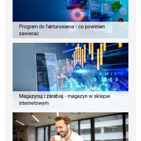
Program do fakturowania - co powinien
zawierać
Magazynuj i zarabiaj - magazyn w sklepie
internetowym