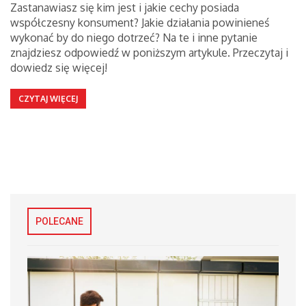
Zastanawiasz się kim jest i jakie cechy posiada
współczesny konsument? Jakie działania powinieneś
wykonać by do niego dotrzeć? Na te i inne pytanie
znajdziesz odpowiedź w poniższym artykule. Przeczytaj i
dowiedz się więcej!
CZYTAJ WIĘCEJ
POLECANE