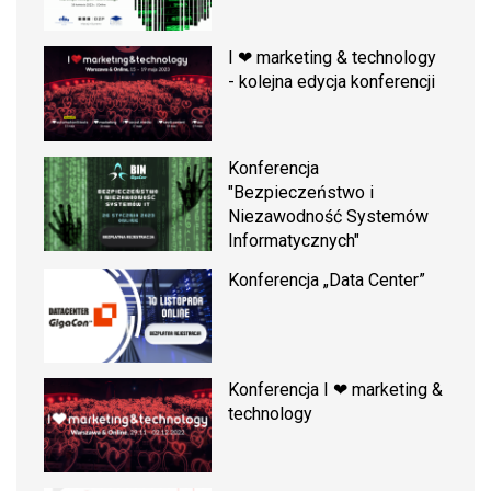
I ❤ marketing & technology
- kolejna edycja konferencji
Konferencja
"Bezpieczeństwo i
Niezawodność Systemów
Informatycznych"
Konferencja „Data Center”
Konferencja I ❤ marketing &
technology