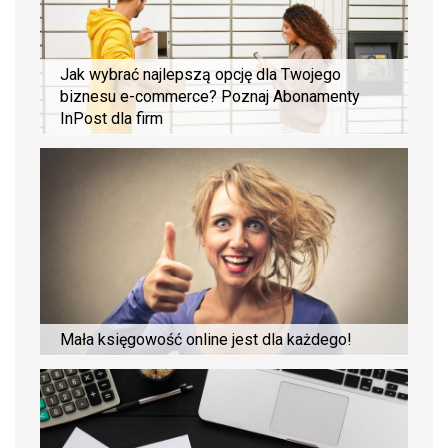
Jak wybrać najlepszą opcję dla Twojego
biznesu e-commerce? Poznaj Abonamenty
InPost dla firm
Mała księgowość online jest dla każdego!