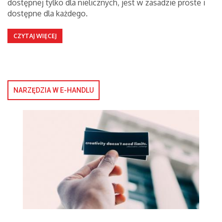
dostępnej tylko dla nielicznych, jest w zasadzie proste i
dostępne dla każdego.
CZYTAJ WIĘCEJ
NARZĘDZIA W E-HANDLU