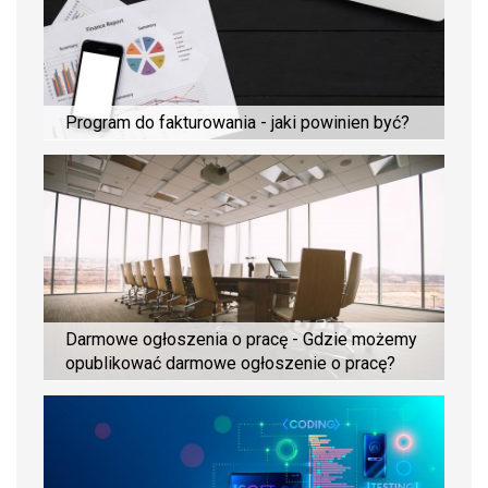
Program do fakturowania - jaki powinien być?
Darmowe ogłoszenia o pracę - Gdzie możemy
opublikować darmowe ogłoszenie o pracę?