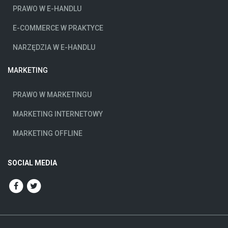
PRAWO W E-HANDLU
E-COMMERCE W PRAKTYCE
NARZĘDZIA W E-HANDLU
MARKETING
PRAWO W MARKETINGU
MARKETING INTERNETOWY
MARKETING OFFLINE
SOCIAL MEDIA