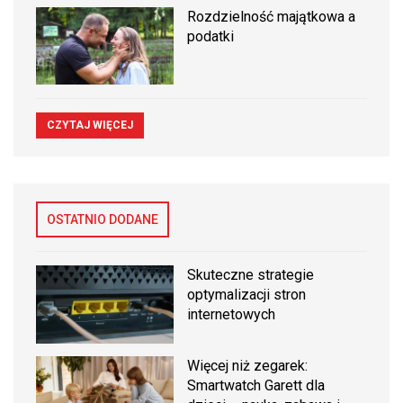
Rozdzielność majątkowa a
podatki
CZYTAJ WIĘCEJ
OSTATNIO DODANE
Skuteczne strategie
optymalizacji stron
internetowych
Więcej niż zegarek:
Smartwatch Garett dla