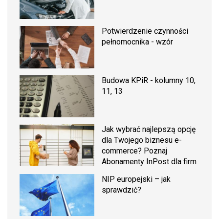
Potwierdzenie czynności
pełnomocnika - wzór
Budowa KPiR - kolumny 10,
11, 13
Jak wybrać najlepszą opcję
dla Twojego biznesu e-
commerce? Poznaj
Abonamenty InPost dla firm
NIP europejski – jak
sprawdzić?