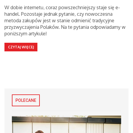
W dobie internetu, coraz powszechniejszy staje się e-
handel. Pozostaje jednak pytanie, czy nowoczesna
metoda zakupów jest w stanie odmienić tradycyjne
przyzwyczajenia Polaków. Na te pytania odpowiadamy w
poniższym artykule!
CZYTAJ WIĘCEJ
POLECANE