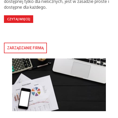
dostępnej tylko dla nielicznych, jest w zasadzie proste i
dostępne dla każdego.
CZYTAJ WIĘCEJ
ZARZĄDZANIE FIRMĄ