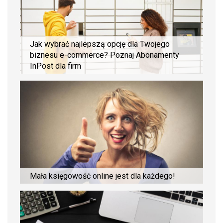
Jak wybrać najlepszą opcję dla Twojego
biznesu e-commerce? Poznaj Abonamenty
InPost dla firm
Mała księgowość online jest dla każdego!