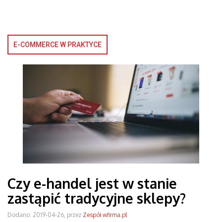
E-COMMERCE W PRAKTYCE
Czy e-handel jest w stanie
zastąpić tradycyjne sklepy?
Dodano: 2019-04-26, przez
Zespół wfirma.pl