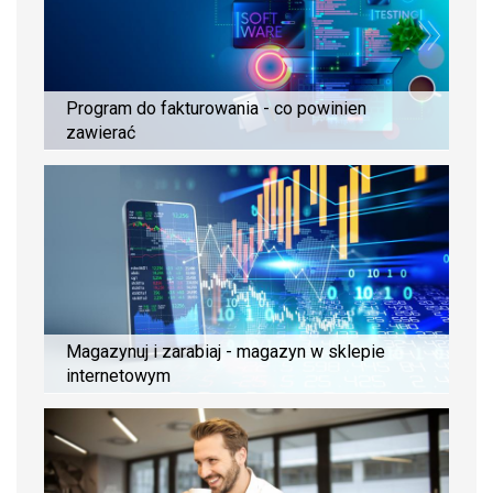
Program do fakturowania - co powinien
zawierać
Magazynuj i zarabiaj - magazyn w sklepie
internetowym