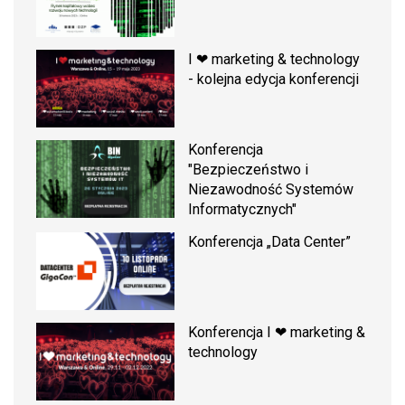
I ❤ marketing & technology
- kolejna edycja konferencji
Konferencja
"Bezpieczeństwo i
Niezawodność Systemów
Informatycznych"
Konferencja „Data Center”
Konferencja I ❤ marketing &
technology