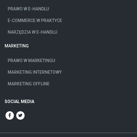
PRAWO W E-HANDLU
E-COMMERCE W PRAKTYCE
NARZĘDZIA W E-HANDLU
MARKETING
PRAWO W MARKETINGU
MARKETING INTERNETOWY
MARKETING OFFLINE
SOCIAL MEDIA