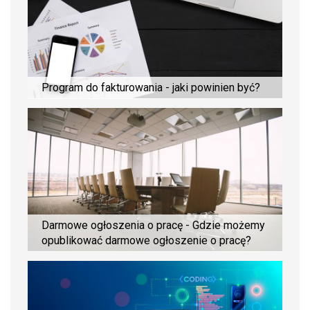
Program do fakturowania - jaki powinien być?
Darmowe ogłoszenia o pracę - Gdzie możemy
opublikować darmowe ogłoszenie o pracę?