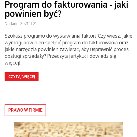
Program do fakturowania - jaki
powinien być?
Dodano: 2021-11-21
Szukasz programu do wystawiania faktur? Czy wiesz, jakie
wymogi powinien spełnić program do fakturowania oraz
jakie narzędzia powinien zawierać, aby usprawnić proces
obsługi sprzedaży? Przeczytaj artykuł i dowiedz się
więcej!
CZYTAJ WIĘCEJ
PRAWO W FIRMIE