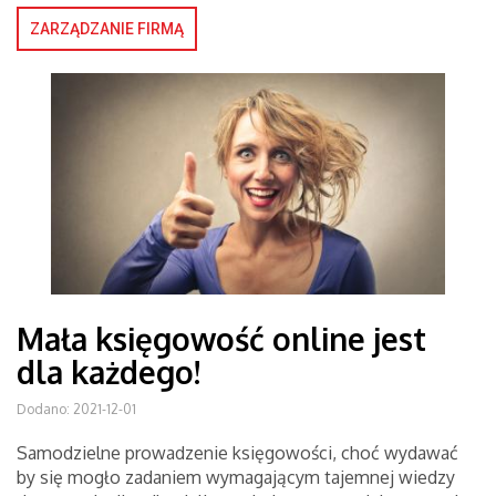
ZARZĄDZANIE FIRMĄ
Mała księgowość online jest
dla każdego!
Dodano: 2021-12-01
Samodzielne prowadzenie księgowości, choć wydawać
by się mogło zadaniem wymagającym tajemnej wiedzy