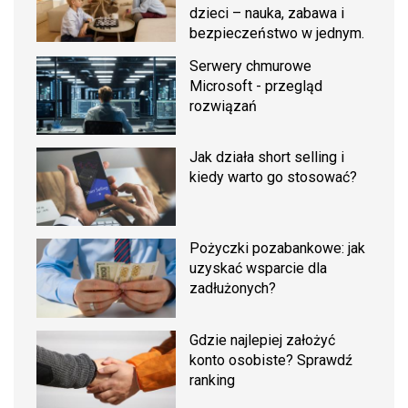
dzieci – nauka, zabawa i
bezpieczeństwo w jednym.
Serwery chmurowe
Microsoft - przegląd
rozwiązań
Jak działa short selling i
kiedy warto go stosować?
Pożyczki pozabankowe: jak
uzyskać wsparcie dla
zadłużonych?
Gdzie najlepiej założyć
konto osobiste? Sprawdź
ranking