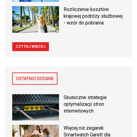
Rozliczenie kosztów
krajowej podróży służbowej
- wzór do pobrania
CZYTAJ WIĘCEJ
OSTATNIO DODANE
Skuteczne strategie
optymalizacji stron
internetowych
Więcej niż zegarek:
Smartwatch Garett dla