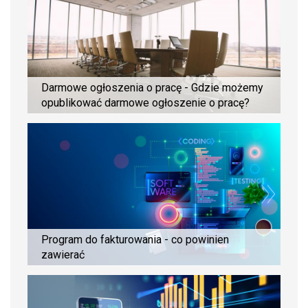
Darmowe ogłoszenia o pracę - Gdzie możemy
opublikować darmowe ogłoszenie o pracę?
Program do fakturowania - co powinien
zawierać