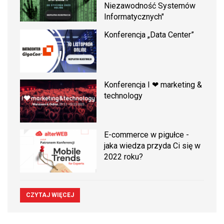
Niezawodność Systemów
Informatycznych"
Konferencja „Data Center”
Konferencja I ❤ marketing &
technology
E-commerce w pigułce -
jaka wiedza przyda Ci się w
2022 roku?
CZYTAJ WIĘCEJ