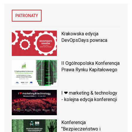
PATRONATY
Krakowska edycja
DevOpsDays powraca
II Ogólnopolska Konferencja
Prawa Rynku Kapitałowego
I ❤ marketing & technology
- kolejna edycja konferencji
Konferencja
"Bezpieczeństwo i