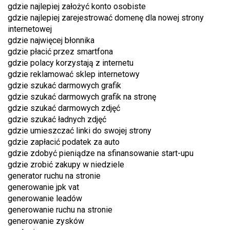
gdzie najlepiej założyć konto osobiste
gdzie najlepiej zarejestrować domenę dla nowej strony
internetowej
gdzie najwięcej błonnika
gdzie płacić przez smartfona
gdzie polacy korzystają z internetu
gdzie reklamować sklep internetowy
gdzie szukać darmowych grafik
gdzie szukać darmowych grafik na stronę
gdzie szukać darmowych zdjęć
gdzie szukać ładnych zdjęć
gdzie umieszczać linki do swojej strony
gdzie zapłacić podatek za auto
gdzie zdobyć pieniądze na sfinansowanie start-upu
gdzie zrobić zakupy w niedziele
generator ruchu na stronie
generowanie jpk vat
generowanie leadów
generowanie ruchu na stronie
generowanie zysków