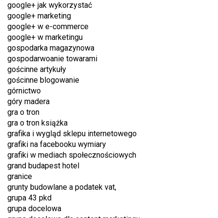
google+ jak wykorzystać
google+ marketing
google+ w e-commerce
google+ w marketingu
gospodarka magazynowa
gospodarwoanie towarami
gościnne artykuły
gościnne blogowanie
górnictwo
góry madera
gra o tron
gra o tron książka
grafika i wygląd sklepu internetowego
grafiki na facebooku wymiary
grafiki w mediach społecznościowych
grand budapest hotel
granice
grunty budowlane a podatek vat,
grupa 43 pkd
grupa docelowa