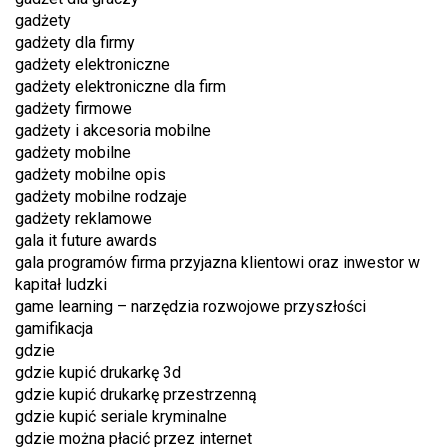
gadżety
gadżety dla firmy
gadżety elektroniczne
gadżety elektroniczne dla firm
gadżety firmowe
gadżety i akcesoria mobilne
gadżety mobilne
gadżety mobilne opis
gadżety mobilne rodzaje
gadżety reklamowe
gala it future awards
gala programów firma przyjazna klientowi oraz inwestor w
kapitał ludzki
game learning – narzędzia rozwojowe przyszłości
gamifikacja
gdzie
gdzie kupić drukarkę 3d
gdzie kupić drukarkę przestrzenną
gdzie kupić seriale kryminalne
gdzie można płacić przez internet