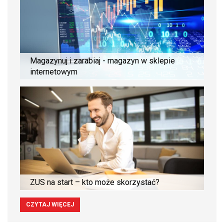
Magazynuj i zarabiaj - magazyn w sklepie
internetowym
ZUS na start – kto może skorzystać?
CZYTAJ WIĘCEJ