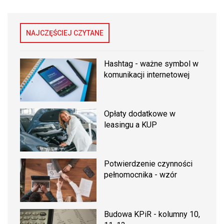
NAJCZĘŚCIEJ CZYTANE
Hashtag - ważne symbol w
komunikacji internetowej
Opłaty dodatkowe w
leasingu a KUP
Potwierdzenie czynności
pełnomocnika - wzór
Budowa KPiR - kolumny 10,