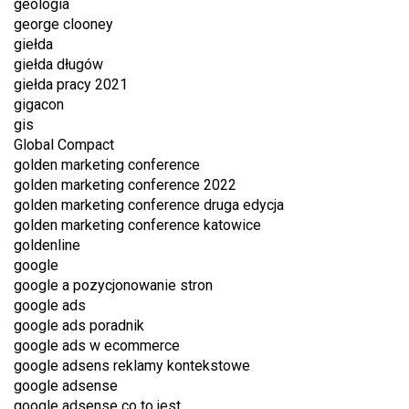
geologia
george clooney
giełda
giełda długów
giełda pracy 2021
gigacon
gis
Global Compact
golden marketing conference
golden marketing conference 2022
golden marketing conference druga edycja
golden marketing conference katowice
goldenline
google
google a pozycjonowanie stron
google ads
google ads poradnik
google ads w ecommerce
google adsens reklamy kontekstowe
google adsense
google adsense co to jest