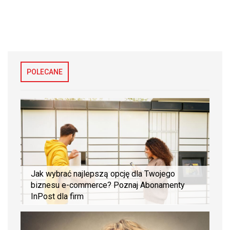
POLECANE
Jak wybrać najlepszą opcję dla Twojego
biznesu e-commerce? Poznaj Abonamenty
InPost dla firm