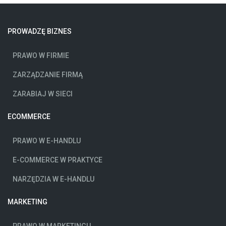
PROWADZĘ BIZNES
PRAWO W FIRMIE
ZARZĄDZANIE FIRMĄ
ZARABIAJ W SIECI
ECOMMERCE
PRAWO W E-HANDLU
E-COMMERCE W PRAKTYCE
NARZĘDZIA W E-HANDLU
MARKETING