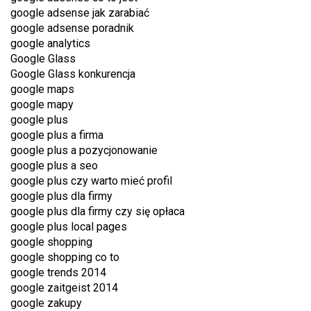
google adsense jak zarabiać
google adsense poradnik
google analytics
Google Glass
Google Glass konkurencja
google maps
google mapy
google plus
google plus a firma
google plus a pozycjonowanie
google plus a seo
google plus czy warto mieć profil
google plus dla firmy
google plus dla firmy czy się opłaca
google plus local pages
google shopping
google shopping co to
google trends 2014
google zaitgeist 2014
google zakupy