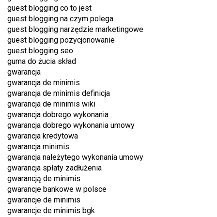
guest blogging co to jest
guest blogging na czym polega
guest blogging narzędzie marketingowe
guest blogging pozycjonowanie
guest blogging seo
guma do żucia skład
gwarancja
gwarancja de minimis
gwarancja de minimis definicja
gwarancja de minimis wiki
gwarancja dobrego wykonania
gwarancja dobrego wykonania umowy
gwarancja kredytowa
gwarancja minimis
gwarancja należytego wykonania umowy
gwarancja spłaty zadłużenia
gwarancją de minimis
gwarancje bankowe w polsce
gwarancje de minimis
gwarancje de minimis bgk