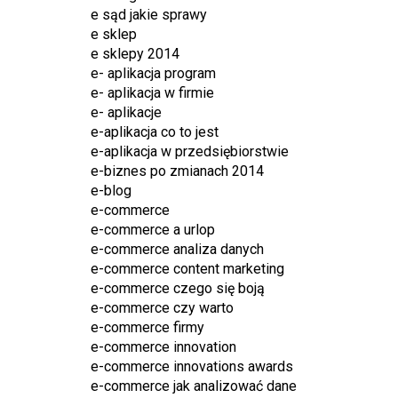
e sąd jakie sprawy
e sklep
e sklepy 2014
e- aplikacja program
e- aplikacja w firmie
e- aplikacje
e-aplikacja co to jest
e-aplikacja w przedsiębiorstwie
e-biznes po zmianach 2014
e-blog
e-commerce
e-commerce a urlop
e-commerce analiza danych
e-commerce content marketing
e-commerce czego się boją
e-commerce czy warto
e-commerce firmy
e-commerce innovation
e-commerce innovations awards
e-commerce jak analizować dane