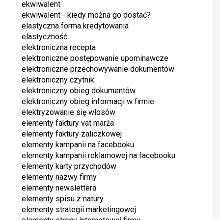
ekwiwalent
ekwiwalent - kiedy można go dostać?
elastyczna forma kredytowania
elastyczność
elektroniczna recepta
elektroniczne postępowanie upominawcze
elektroniczne przechowywanie dokumentów
elektroniczny czytnik
elektroniczny obieg dokumentów
elektroniczny obieg informacji w firmie
elektryzowanie się włosów
elementy faktury vat marża
elementy faktury zaliczkowej
elementy kampanii na facebooku
elementy kampanii reklamowej na facebooku
elementy karty przychodów
elementy nazwy firmy
elementy newslettera
elementy spisu z natury
elementy strategii marketingowej