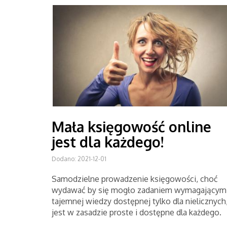
Mała księgowość online
jest dla każdego!
Dodano: 2021-12-01
Samodzielne prowadzenie księgowości, choć
wydawać by się mogło zadaniem wymagającym
tajemnej wiedzy dostępnej tylko dla nielicznych
jest w zasadzie proste i dostępne dla każdego.