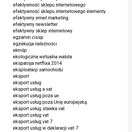
efektywność sklepu internetowego
efektywność sklepu internetowego elementy
efektywny email marketing
efektywny newsletter
efektywny sklep internetowy
egzamin cissp
egzekucja należności
ekmśp
ekologiczna wirtualna waluta
ekspansja netflixa 2014
eksploatacji samochodu
eksport
eksport usług
eksport usług a vat
eksport usług poza ue
eksport usług poza Unię europejską
eksport usług stawka vat
eksport usług vat
eksport usług vat 7
eksport usług w deklaracji vat-7