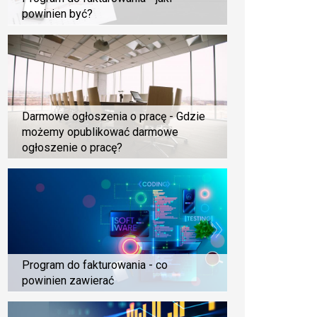
powinien być?
Darmowe ogłoszenia o pracę - Gdzie
możemy opublikować darmowe
ogłoszenie o pracę?
Program do fakturowania - co
powinien zawierać