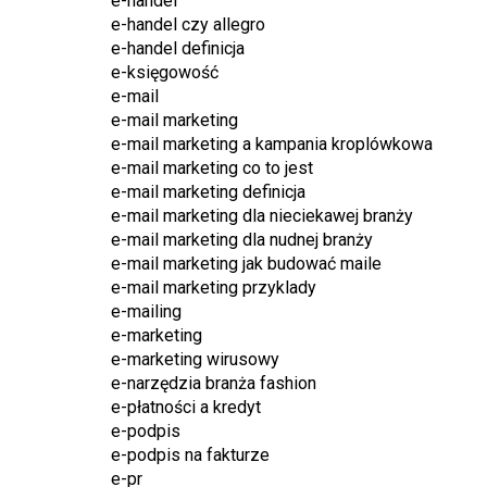
e-handel
e-handel czy allegro
e-handel definicja
e-księgowość
e-mail
e-mail marketing
e-mail marketing a kampania kroplówkowa
e-mail marketing co to jest
e-mail marketing definicja
e-mail marketing dla nieciekawej branży
e-mail marketing dla nudnej branży
e-mail marketing jak budować maile
e-mail marketing przyklady
e-mailing
e-marketing
e-marketing wirusowy
e-narzędzia branża fashion
e-płatności a kredyt
e-podpis
e-podpis na fakturze
e-pr