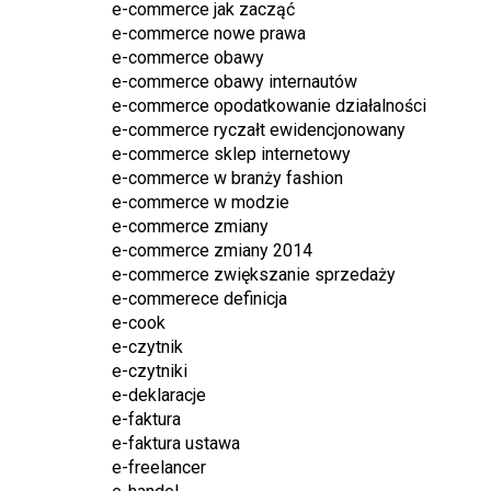
e-commerce jak zacząć
e-commerce nowe prawa
e-commerce obawy
e-commerce obawy internautów
e-commerce opodatkowanie działalności
e-commerce ryczałt ewidencjonowany
e-commerce sklep internetowy
e-commerce w branży fashion
e-commerce w modzie
e-commerce zmiany
e-commerce zmiany 2014
e-commerce zwiększanie sprzedaży
e-commerece definicja
e-cook
e-czytnik
e-czytniki
e-deklaracje
e-faktura
e-faktura ustawa
e-freelancer