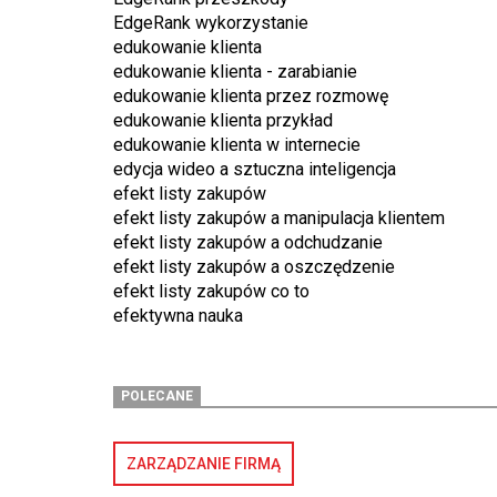
EdgeRank wykorzystanie
edukowanie klienta
edukowanie klienta - zarabianie
edukowanie klienta przez rozmowę
edukowanie klienta przykład
edukowanie klienta w internecie
edycja wideo a sztuczna inteligencja
efekt listy zakupów
efekt listy zakupów a manipulacja klientem
efekt listy zakupów a odchudzanie
efekt listy zakupów a oszczędzenie
efekt listy zakupów co to
efektywna nauka
POLECANE
ZARZĄDZANIE FIRMĄ