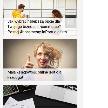
Jak wybrać najlepszą opcję dla
Twojego biznesu e-commerce?
Poznaj Abonamenty InPost dla firm
Mała księgowość online jest dla
każdego!