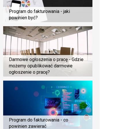
Program do fakturowania - jaki
powinien być?
Darmowe ogłoszenia o pracę - Gdzie
możemy opublikować darmowe
ogłoszenie o pracę?
Program do fakturowania - co
powinien zawierać