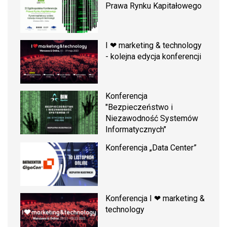
Prawa Rynku Kapitałowego
I ❤ marketing & technology
- kolejna edycja konferencji
Konferencja
"Bezpieczeństwo i
Niezawodność Systemów
Informatycznych"
Konferencja „Data Center”
Konferencja I ❤ marketing &
technology