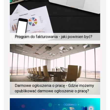
Program do fakturowania - jaki powinien być?
Darmowe ogłoszenia o pracę - Gdzie możemy
opublikować darmowe ogłoszenie o pracę?