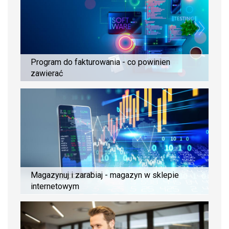
Program do fakturowania - co powinien
zawierać
Magazynuj i zarabiaj - magazyn w sklepie
internetowym