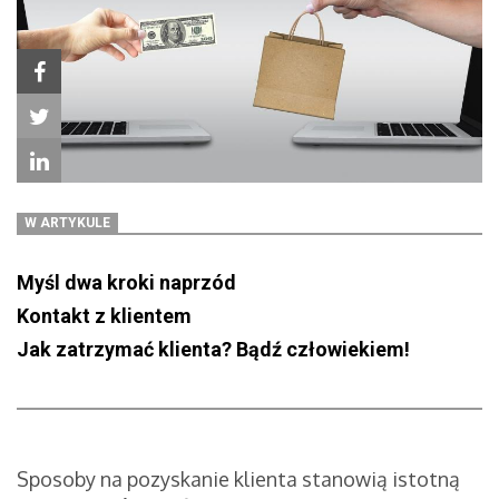
W ARTYKULE
Myśl dwa kroki naprzód
Kontakt z klientem
Jak zatrzymać klienta? Bądź człowiekiem!
Sposoby na pozyskanie klienta stanowią istotną