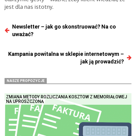
jest dla nas istotny.
Newsletter – jak go skonstruować? Na co
uważać?
Kampania powitalna w sklepie internetowym –
jak ją prowadzić?
NASZE PROPOZYCJE
ZMIANA METODY ROZLICZANIA KOSZTÓW Z MEMORIAŁOWEJ
NA UPROSZCZONĄ