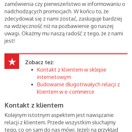
zamówienia czy pierwszeństwo w informowaniu o
nadchodzących promocjach. W końcu to, że
zdecydował się z nami zostać, zasługuje bardziej
na wdzięczność niż na pozbawienie go naszej
uwagi. Okażmy mu naszą radość z tego, że z nami
jest!
Zobacz też:
Kontakt z klientem w sklepie
internetowym
Budowanie długotrwałych relacji z
klientem w e-commerce
Kontakt z klientem
Kolejnym istotnym aspektem jest nawiązanie
relacji z klientem. Przede wszystkim słuchajmy
tego, co on sam do nas mówi. Jeżeli na przykład