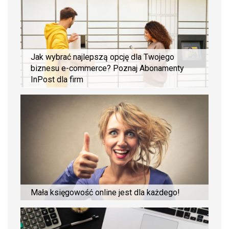
Jak wybrać najlepszą opcję dla Twojego
biznesu e-commerce? Poznaj Abonamenty
InPost dla firm
Mała księgowość online jest dla każdego!