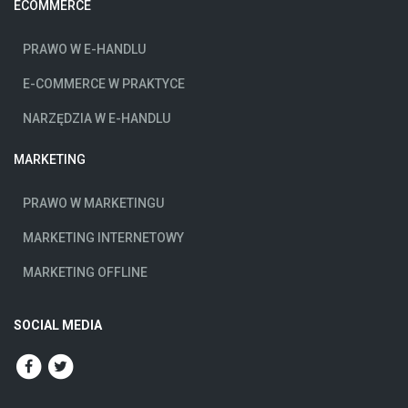
ECOMMERCE
PRAWO W E-HANDLU
E-COMMERCE W PRAKTYCE
NARZĘDZIA W E-HANDLU
MARKETING
PRAWO W MARKETINGU
MARKETING INTERNETOWY
MARKETING OFFLINE
SOCIAL MEDIA