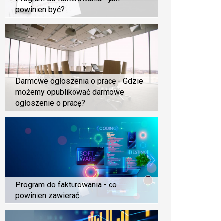
powinien być?
Darmowe ogłoszenia o pracę - Gdzie
możemy opublikować darmowe
ogłoszenie o pracę?
Program do fakturowania - co
powinien zawierać