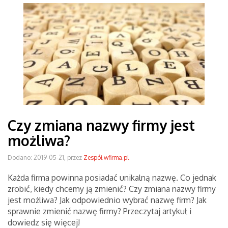
Czy zmiana nazwy firmy jest
możliwa?
Dodano: 2019-05-21, przez
Zespół wfirma.pl
Każda firma powinna posiadać unikalną nazwę. Co jednak
zrobić, kiedy chcemy ją zmienić? Czy zmiana nazwy firmy
jest możliwa? Jak odpowiednio wybrać nazwę firm? Jak
sprawnie zmienić nazwę firmy? Przeczytaj artykuł i
dowiedz się więcej!