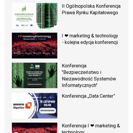
II Ogólnopolska Konferencja
Prawa Rynku Kapitałowego
I ❤ marketing & technology
- kolejna edycja konferencji
Konferencja
"Bezpieczeństwo i
Niezawodność Systemów
Informatycznych"
Konferencja „Data Center”
Konferencja I ❤ marketing &
technology