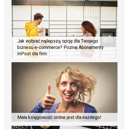
Jak wybrać najlepszą opcję dla Twojego
biznesu e-commerce? Poznaj Abonamenty
InPost dla firm
Mała księgowość online jest dla każdego!