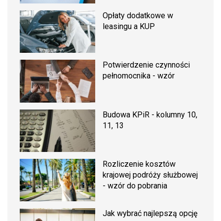
Opłaty dodatkowe w
leasingu a KUP
Potwierdzenie czynności
pełnomocnika - wzór
Budowa KPiR - kolumny 10,
11, 13
Rozliczenie kosztów
krajowej podróży służbowej
- wzór do pobrania
Jak wybrać najlepszą opcję