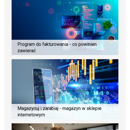
Program do fakturowania - co powinien
zawierać
Magazynuj i zarabiaj - magazyn w sklepie
internetowym