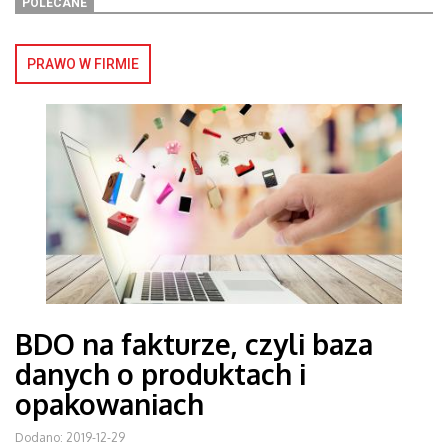
POLECANE
PRAWO W FIRMIE
BDO na fakturze, czyli baza
danych o produktach i
opakowaniach
Dodano: 2019-12-29