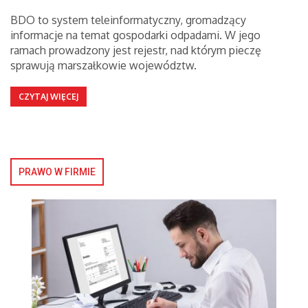
BDO to system teleinformatyczny, gromadzący
informacje na temat gospodarki odpadami. W jego
ramach prowadzony jest rejestr, nad którym pieczę
sprawują marszałkowie województw.
CZYTAJ WIĘCEJ
PRAWO W FIRMIE