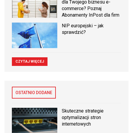
dla Twojego biznesu e-
commerce? Poznaj
Abonamenty InPost dla firm
NIP europejski – jak
sprawdzić?
CZYTAJ WIĘCEJ
OSTATNIO DODANE
Skuteczne strategie
optymalizacji stron
internetowych