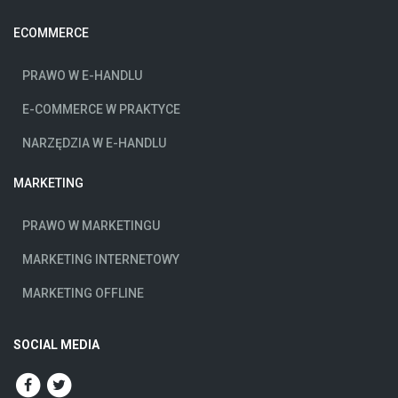
ECOMMERCE
PRAWO W E-HANDLU
E-COMMERCE W PRAKTYCE
NARZĘDZIA W E-HANDLU
MARKETING
PRAWO W MARKETINGU
MARKETING INTERNETOWY
MARKETING OFFLINE
SOCIAL MEDIA