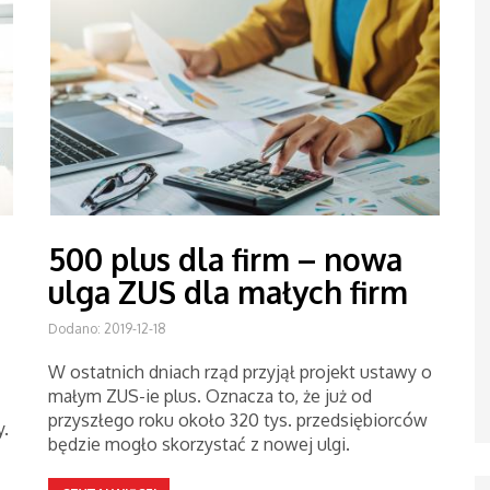
u
500 plus dla firm – nowa
ulga ZUS dla małych firm
Dodano: 2019-12-18
W ostatnich dniach rząd przyjął projekt ustawy o
małym ZUS-ie plus. Oznacza to, że już od
przyszłego roku około 320 tys. przedsiębiorców
.
będzie mogło skorzystać z nowej ulgi.