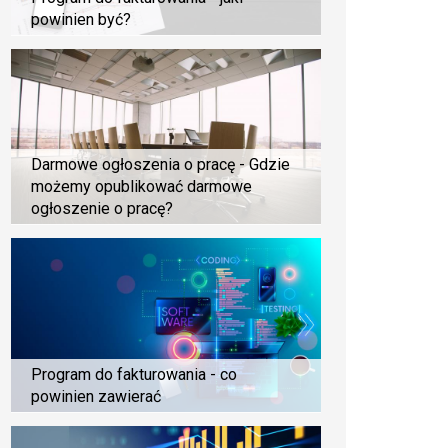
powinien być?
Darmowe ogłoszenia o pracę - Gdzie
możemy opublikować darmowe
ogłoszenie o pracę?
Program do fakturowania - co
powinien zawierać