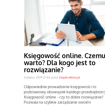
Księgowość online. Czem
warto? Dla kogo jest to
rozwiązanie?
Dodano: 2019-12-04, przez
Zespół wfirma.pl
Odpowiednie prowadzenie księgowości to
podstawowy obowiązek każdego przedsiębiorcy
Księgowość online - czy to dobre rozwiązanie?
Pozwala na szybkie zarządzanie swoimi