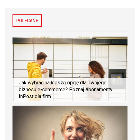
POLECANE
Jak wybrać najlepszą opcję dla Twojego
biznesu e-commerce? Poznaj Abonamenty
InPost dla firm