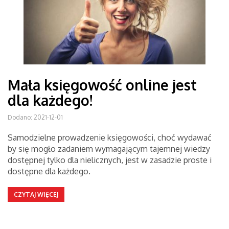
Mała księgowość online jest
dla każdego!
Dodano: 2021-12-01
Samodzielne prowadzenie księgowości, choć wydawać
by się mogło zadaniem wymagającym tajemnej wiedzy
dostępnej tylko dla nielicznych, jest w zasadzie proste i
dostępne dla każdego.
CZYTAJ WIĘCEJ