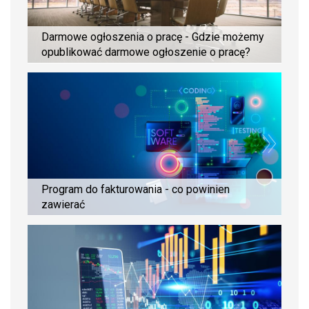
Darmowe ogłoszenia o pracę - Gdzie możemy
opublikować darmowe ogłoszenie o pracę?
Program do fakturowania - co powinien
zawierać