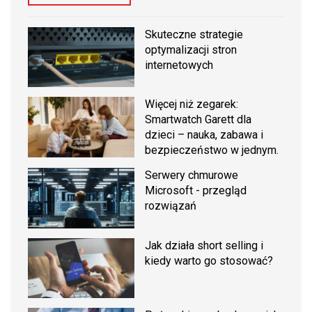
Skuteczne strategie
optymalizacji stron
internetowych
Więcej niż zegarek:
Smartwatch Garett dla
dzieci – nauka, zabawa i
bezpieczeństwo w jednym.
Serwery chmurowe
Microsoft - przegląd
rozwiązań
Jak działa short selling i
kiedy warto go stosować?