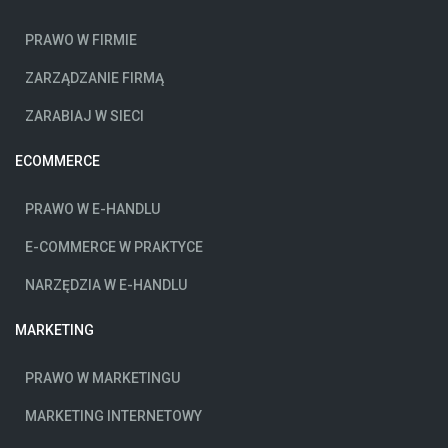
PRAWO W FIRMIE
ZARZĄDZANIE FIRMĄ
ZARABIAJ W SIECI
ECOMMERCE
PRAWO W E-HANDLU
E-COMMERCE W PRAKTYCE
NARZĘDZIA W E-HANDLU
MARKETING
PRAWO W MARKETINGU
MARKETING INTERNETOWY