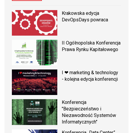
Krakowska edycja
DevOpsDays powraca
II Ogólnopolska Konferencja
Prawa Rynku Kapitałowego
I ❤ marketing & technology
- kolejna edycja konferencji
Konferencja
"Bezpieczeństwo i
Niezawodność Systemów
Informatycznych"
Konferencja „Data Center”