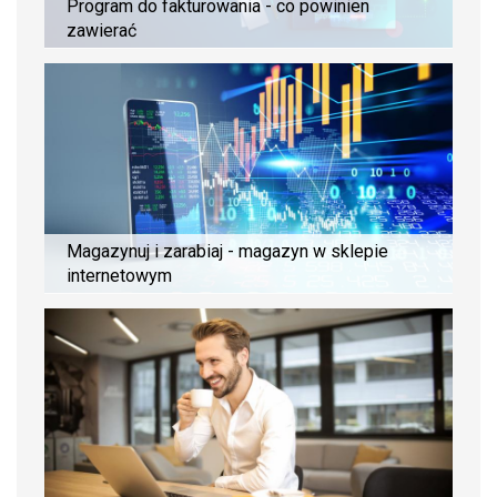
Program do fakturowania - co powinien
zawierać
Magazynuj i zarabiaj - magazyn w sklepie
internetowym