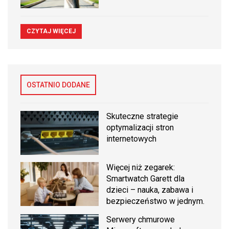
CZYTAJ WIĘCEJ
OSTATNIO DODANE
Skuteczne strategie
optymalizacji stron
internetowych
Więcej niż zegarek:
Smartwatch Garett dla
dzieci – nauka, zabawa i
bezpieczeństwo w jednym.
Serwery chmurowe