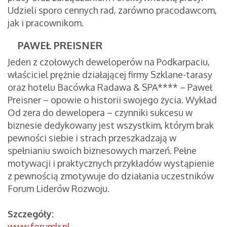
Udzieli sporo cennych rad, zarówno pracodawcom,
jak i pracownikom.
PAWEŁ PREISNER
Jeden z czołowych deweloperów na Podkarpaciu,
właściciel prężnie działającej firmy Szklane-tarasy
oraz hotelu Bacówka Radawa & SPA**** – Paweł
Preisner – opowie o historii swojego życia. Wykład
Od zera do dewelopera – czynniki sukcesu w
biznesie dedykowany jest wszystkim, którym brak
pewności siebie i strach przeszkadzają w
spełnianiu swoich biznesowych marzeń. Pełne
motywacji i praktycznych przykładów wystąpienie
z pewnością zmotywuje do działania uczestników
Forum Liderów Rozwoju.
Szczegóły:
www.forumlr.pl