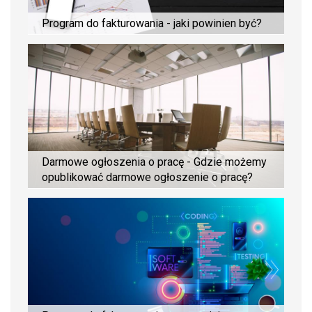
Program do fakturowania - jaki powinien być?
Darmowe ogłoszenia o pracę - Gdzie możemy
opublikować darmowe ogłoszenie o pracę?