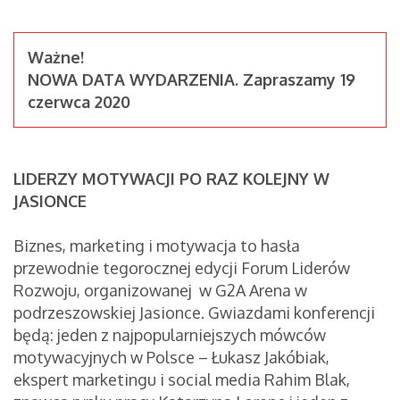
Ważne!
NOWA DATA WYDARZENIA. Zapraszamy 19
czerwca 2020
LIDERZY MOTYWACJI PO RAZ KOLEJNY W
JASIONCE
Biznes, marketing i motywacja to hasła
przewodnie tegorocznej edycji Forum Liderów
Rozwoju, organizowanej w G2A Arena w
podrzeszowskiej Jasionce. Gwiazdami konferencji
będą: jeden z najpopularniejszych mówców
motywacyjnych w Polsce – Łukasz Jakóbiak,
ekspert marketingu i social media Rahim Blak,