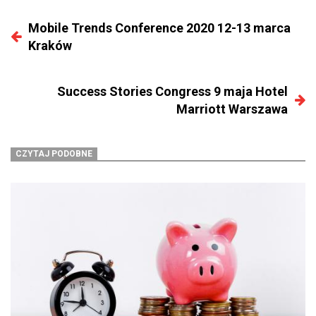
Mobile Trends Conference 2020 12-13 marca
Kraków
Success Stories Congress 9 maja Hotel
Marriott Warszawa
CZYTAJ PODOBNE