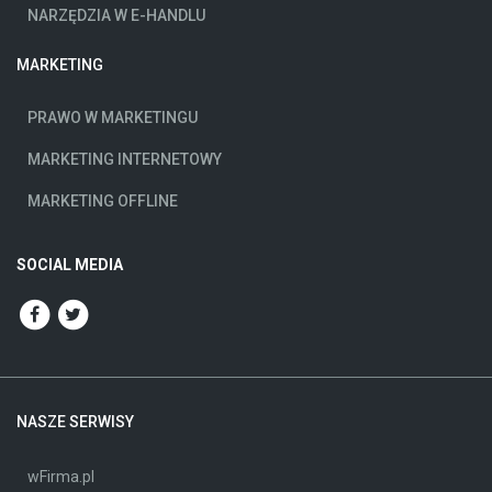
NARZĘDZIA W E-HANDLU
MARKETING
PRAWO W MARKETINGU
MARKETING INTERNETOWY
MARKETING OFFLINE
SOCIAL MEDIA
NASZE SERWISY
wFirma.pl