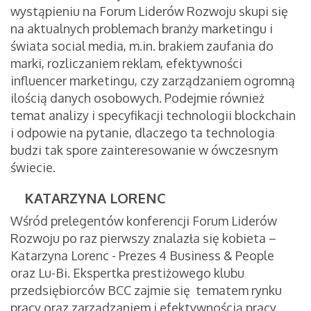
wystąpieniu na Forum Liderów Rozwoju skupi się
na aktualnych problemach branży marketingu i
świata social media, m.in. brakiem zaufania do
marki, rozliczaniem reklam, efektywności
influencer marketingu, czy zarządzaniem ogromną
ilością danych osobowych. Podejmie również
temat analizy i specyfikacji technologii blockchain
i odpowie na pytanie, dlaczego ta technologia
budzi tak spore zainteresowanie w ówczesnym
świecie.
KATARZYNA LORENC
Wśród prelegentów konferencji Forum Liderów
Rozwoju po raz pierwszy znalazła się kobieta –
Katarzyna Lorenc - Prezes 4 Business & People
oraz Lu-Bi. Ekspertka prestiżowego klubu
przedsiębiorców BCC zajmie się tematem rynku
pracy oraz zarządzaniem i efektywnością pracy.