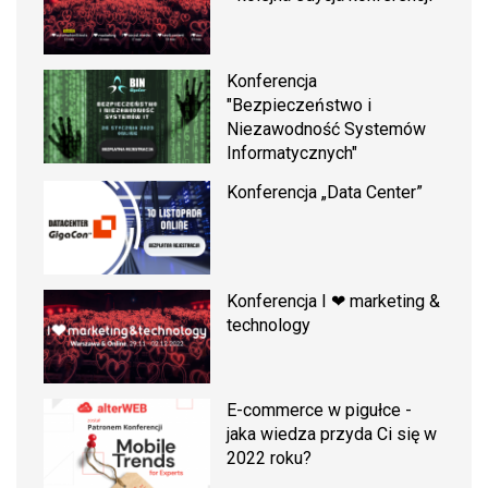
Konferencja
"Bezpieczeństwo i
Niezawodność Systemów
Informatycznych"
Konferencja „Data Center”
Konferencja I ❤ marketing &
technology
E-commerce w pigułce -
jaka wiedza przyda Ci się w
2022 roku?