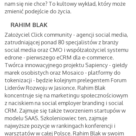
nam się nie chce? To kultowy wykład, który może
zmienić podejście do życia.
RAHIM BLAK
Założyciel Click community - agencji social media,
zatrudniającej ponad 80 specjalistów z branży
social media oraz CMO i współzałożyciel systemu
edrone - pierwszego eCRM dla e-commerce.
Twórca innowacyjnego projektu Sapiency - giełdy
marek osobistych oraz Mosaico - platformy do
tokenizacji - będzie kolejnym prelegentem Forum
Liderów Rozwoju w Jasionce. Rahim Blak
koncentruje się na marketingu społecznościowym
z naciskiem na social employer branding i social
CRM. Zajmuje się także tworzeniem startupów w
modelu SAAS. Szkoleniowiec ten, zajmuje
najwyższe pozycje w rankingach konferencji i
warsztatów w całej Polsce. Rahim Blak w swoim