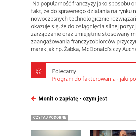
Na popularność franczyzy jako sposobu o
fakt, że do sprawnego działania na rynku 
nowoczesnych technologicznie rozwiązań 
okazuje się, że do osiągnięcia silnej pozyc
zarządzanie oraz umiejętnie stosowany m
zaangażowania franczyzobiorców przyczyn
marek jak np. Żabka, McDonald’s czy Auch
Polecamy
Program do fakturowania - jaki p
Monit o zapłatę - czym jest
CZYTAJ PODOBNE