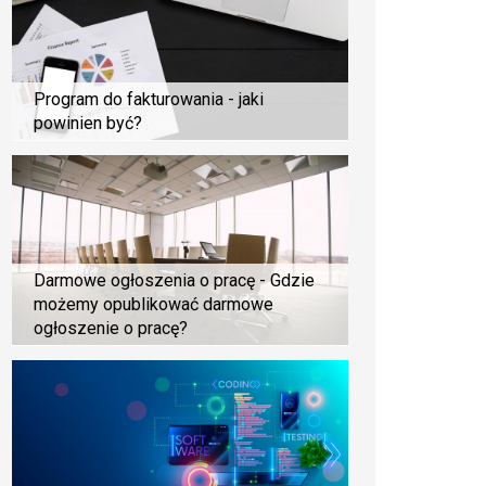
Program do fakturowania - jaki
powinien być?
Darmowe ogłoszenia o pracę - Gdzie
możemy opublikować darmowe
ogłoszenie o pracę?