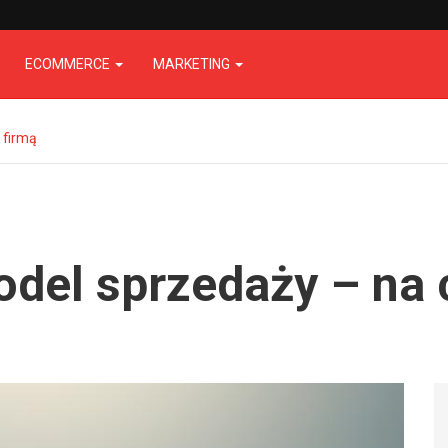
ECOMMERCE
MARKETING
 firmą
del sprzedaży – na 