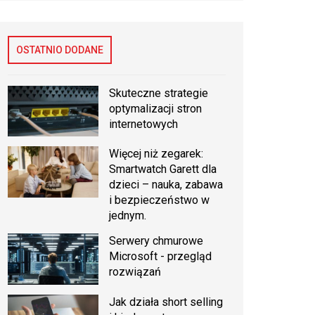
OSTATNIO DODANE
Skuteczne strategie
optymalizacji stron
internetowych
Więcej niż zegarek:
Smartwatch Garett dla
dzieci – nauka, zabawa
i bezpieczeństwo w
jednym.
Serwery chmurowe
Microsoft - przegląd
rozwiązań
Jak działa short selling