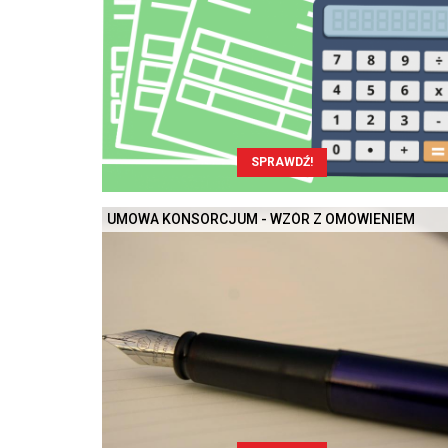
SPRAWDŹ!
UMOWA KONSORCJUM - WZÓR Z OMÓWIENIEM