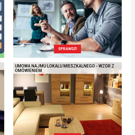
SPRAWDŹ!
UMOWA NAJMU LOKALU MIESZKALNEGO - WZÓR Z
OMÓWIENIEM