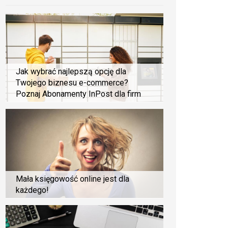
Jak wybrać najlepszą opcję dla
Twojego biznesu e-commerce?
Poznaj Abonamenty InPost dla firm
Mała księgowość online jest dla
każdego!