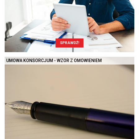
SPRAWDŹ!
UMOWA KONSORCJUM - WZÓR Z OMÓWIENIEM