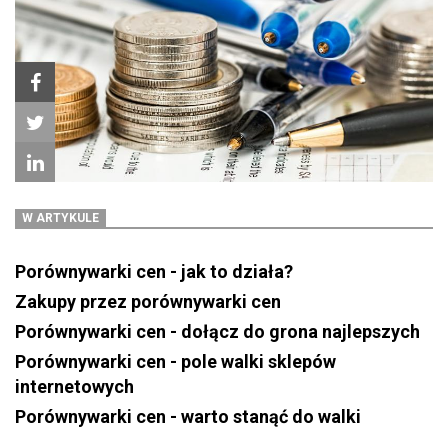
W ARTYKULE
Porównywarki cen - jak to działa?
Zakupy przez porównywarki cen
Porównywarki cen - dołącz do grona najlepszych
Porównywarki cen - pole walki sklepów
internetowych
Porównywarki cen - warto stanąć do walki