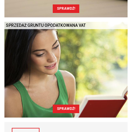
SPRAWDŹ!
SPRZEDAŻ GRUNTU OPODATKOWANA VAT
SPRAWDŹ!