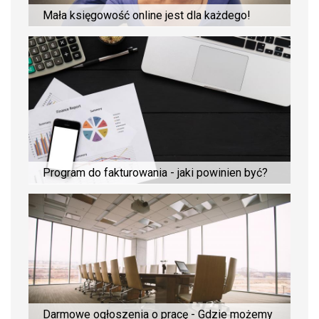
Mała księgowość online jest dla każdego!
Program do fakturowania - jaki powinien być?
Darmowe ogłoszenia o pracę - Gdzie możemy