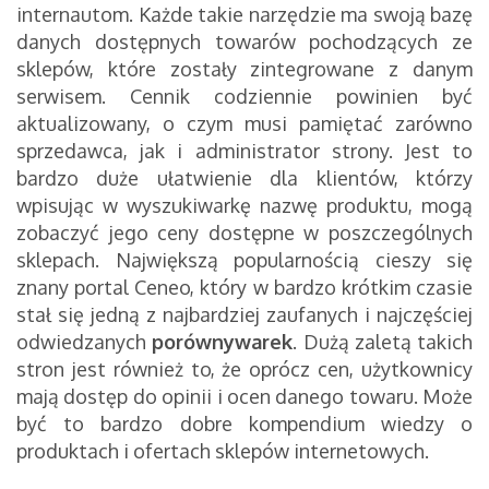
internautom. Każde takie narzędzie ma swoją bazę
danych dostępnych towarów pochodzących ze
sklepów, które zostały zintegrowane z danym
serwisem. Cennik codziennie powinien być
aktualizowany, o czym musi pamiętać zarówno
sprzedawca, jak i administrator strony. Jest to
bardzo duże ułatwienie dla klientów, którzy
wpisując w wyszukiwarkę nazwę produktu, mogą
zobaczyć jego ceny dostępne w poszczególnych
sklepach. Największą popularnością cieszy się
znany portal Ceneo, który w bardzo krótkim czasie
stał się jedną z najbardziej zaufanych i najczęściej
odwiedzanych
porównywarek
. Dużą zaletą takich
stron jest również to, że oprócz cen, użytkownicy
mają dostęp do opinii i ocen danego towaru. Może
być to bardzo dobre kompendium wiedzy o
produktach i ofertach sklepów internetowych.