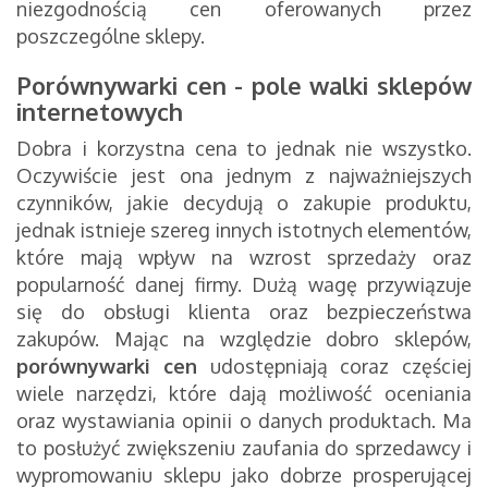
niezgodnością cen oferowanych przez
poszczególne sklepy.
Porównywarki cen - pole walki sklepów
internetowych
Dobra i korzystna cena to jednak nie wszystko.
Oczywiście jest ona jednym z najważniejszych
czynników, jakie decydują o zakupie produktu,
jednak istnieje szereg innych istotnych elementów,
które mają wpływ na wzrost sprzedaży oraz
popularność danej firmy. Dużą wagę przywiązuje
się do obsługi klienta oraz bezpieczeństwa
zakupów. Mając na względzie dobro sklepów,
porównywarki
cen
udostępniają coraz częściej
wiele narzędzi, które dają możliwość oceniania
oraz wystawiania opinii o danych produktach. Ma
to posłużyć zwiększeniu zaufania do sprzedawcy i
wypromowaniu sklepu jako dobrze prosperującej