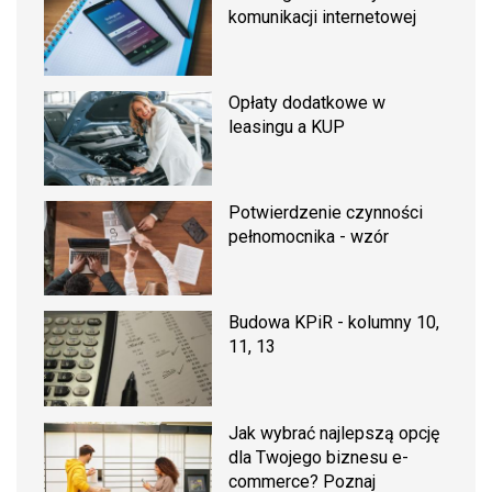
komunikacji internetowej
Opłaty dodatkowe w
leasingu a KUP
Potwierdzenie czynności
pełnomocnika - wzór
Budowa KPiR - kolumny 10,
11, 13
Jak wybrać najlepszą opcję
dla Twojego biznesu e-
commerce? Poznaj