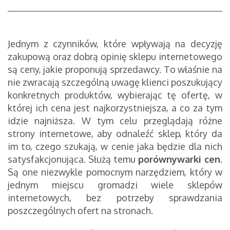
Jednym z czynników, które wpływają na decyzję
zakupową oraz dobrą opinię sklepu internetowego
są ceny, jakie proponują sprzedawcy. To właśnie na
nie zwracają szczególną uwagę klienci poszukujący
konkretnych produktów, wybierając tę ofertę, w
której ich cena jest najkorzystniejsza, a co za tym
idzie najniższa. W tym celu przeglądają różne
strony internetowe, aby odnaleźć sklep, który da
im to, czego szukają, w cenie jaka będzie dla nich
satysfakcjonująca. Służą temu
porównywarki cen
.
Są one niezwykle pomocnym narzędziem, który w
jednym miejscu gromadzi wiele sklepów
internetowych, bez potrzeby sprawdzania
poszczególnych ofert na stronach.