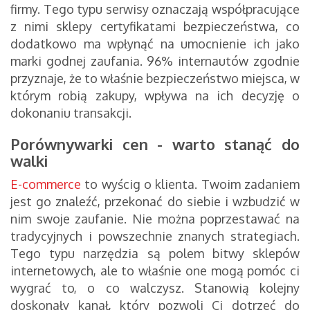
firmy. Tego typu serwisy oznaczają współpracujące
z nimi sklepy certyfikatami bezpieczeństwa, co
dodatkowo ma wpłynąć na umocnienie ich jako
marki godnej zaufania. 96% internautów zgodnie
przyznaje, że to właśnie bezpieczeństwo miejsca, w
którym robią zakupy, wpływa na ich decyzję o
dokonaniu transakcji.
Porównywarki cen - warto stanąć do
walki
E-commerce
to wyścig o klienta. Twoim zadaniem
jest go znaleźć, przekonać do siebie i wzbudzić w
nim swoje zaufanie. Nie można poprzestawać na
tradycyjnych i powszechnie znanych strategiach.
Tego typu narzędzia są polem bitwy sklepów
internetowych, ale to właśnie one mogą pomóc ci
wygrać to, o co walczysz. Stanowią kolejny
doskonały kanał, który pozwoli Ci dotrzeć do