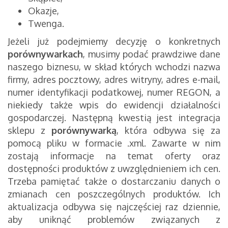
Okazje,
Twenga.
Jeżeli już podejmiemy decyzję o konkretnych
porównywarkach
, musimy podać prawdziwe dane
naszego biznesu, w skład których wchodzi nazwa
firmy, adres pocztowy, adres witryny, adres e-mail,
numer identyfikacji podatkowej, numer REGON, a
niekiedy także wpis do ewidencji działalności
gospodarczej. Następną kwestią jest integracja
sklepu z
porównywarką
, która odbywa się za
pomocą pliku w formacie .xml. Zawarte w nim
zostają informacje na temat oferty oraz
dostępności produktów z uwzględnieniem ich cen.
Trzeba pamiętać także o dostarczaniu danych o
zmianach cen poszczególnych produktów. Ich
aktualizacja odbywa się najczęściej raz dziennie,
aby uniknąć problemów związanych z