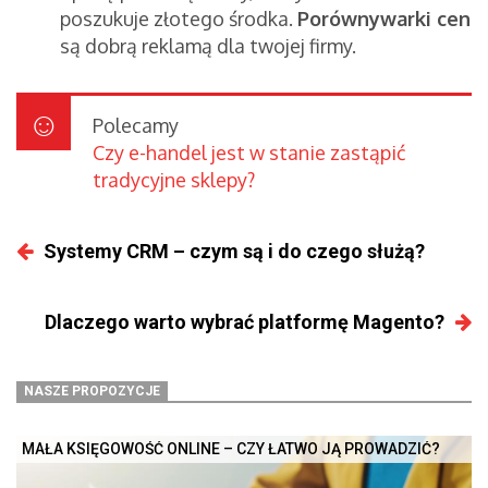
poszukuje złotego środka.
Porównywarki cen
są dobrą reklamą dla twojej firmy.
Polecamy
Czy e-handel jest w stanie zastąpić
tradycyjne sklepy?
Systemy CRM – czym są i do czego służą?
Dlaczego warto wybrać platformę Magento?
NASZE PROPOZYCJE
MAŁA KSIĘGOWOŚĆ ONLINE – CZY ŁATWO JĄ PROWADZIĆ?