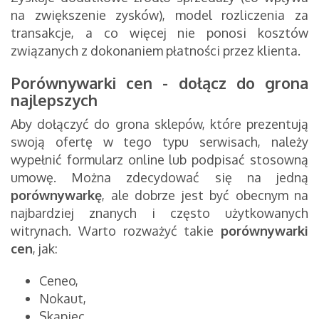
na zwiększenie zysków), model rozliczenia za
transakcje, a co więcej nie ponosi kosztów
związanych z dokonaniem płatności przez klienta.
Porównywarki cen - dołącz do grona
najlepszych
Aby dołączyć do grona sklepów, które prezentują
swoją ofertę w tego typu serwisach, należy
wypełnić formularz online lub podpisać stosowną
umowę. Można zdecydować się na jedną
porównywarkę
, ale dobrze jest być obecnym na
najbardziej znanych i często użytkowanych
witrynach. Warto rozważyć takie
porównywarki
cen
, jak:
Ceneo,
Nokaut,
Skąpiec,