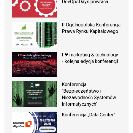
DevOpsDays powraca
II Ogólnopolska Konferencja
Prawa Rynku Kapitałowego
I ❤ marketing & technology
- kolejna edycja konferencji
Konferencja
"Bezpieczeństwo i
Niezawodność Systemów
Informatycznych"
Konferencja „Data Center”