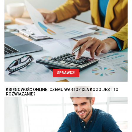
SPRAWDŹ!
KSIĘGOWOŚĆ ONLINE. CZEMU WARTO? DLA KOGO JEST TO
ROZWIĄZANIE?