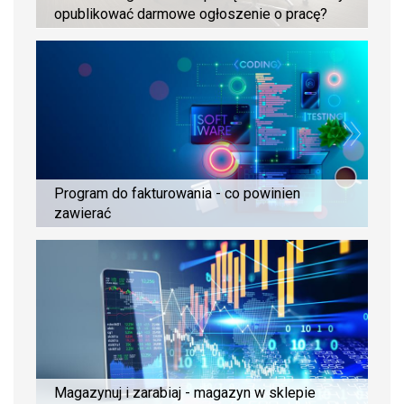
opublikować darmowe ogłoszenie o pracę?
Program do fakturowania - co powinien
zawierać
Magazynuj i zarabiaj - magazyn w sklepie