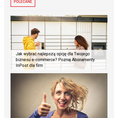
POLECANE
Jak wybrać najlepszą opcję dla Twojego
biznesu e-commerce? Poznaj Abonamenty
InPost dla firm