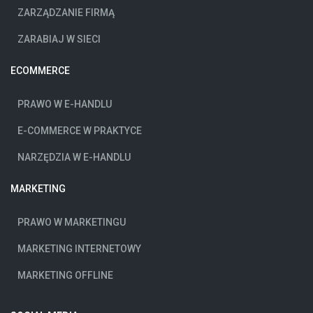
ZARZĄDZANIE FIRMĄ
ZARABIAJ W SIECI
ECOMMERCE
PRAWO W E-HANDLU
E-COMMERCE W PRAKTYCE
NARZĘDZIA W E-HANDLU
MARKETING
PRAWO W MARKETINGU
MARKETING INTERNETOWY
MARKETING OFFLINE