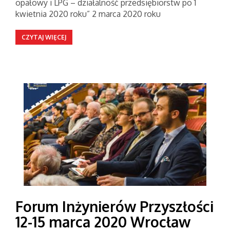
opałowy i LPG – działalność przedsiębiorstw po 1
kwietnia 2020 roku” 2 marca 2020 roku
CZYTAJ WIĘCEJ
Forum Inżynierów Przyszłości
12-15 marca 2020 Wrocław