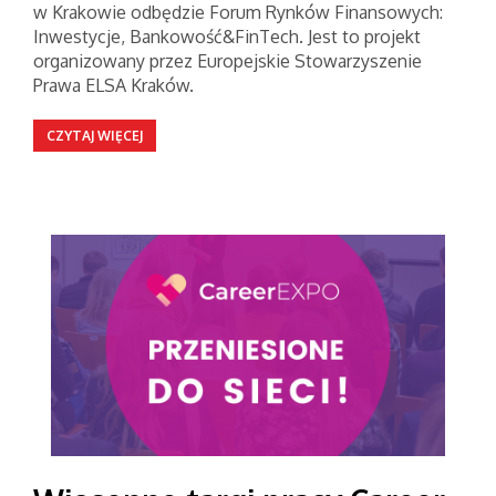
w Krakowie odbędzie Forum Rynków Finansowych:
Inwestycje, Bankowość&FinTech. Jest to projekt
organizowany przez Europejskie Stowarzyszenie
Prawa ELSA Kraków.
CZYTAJ WIĘCEJ