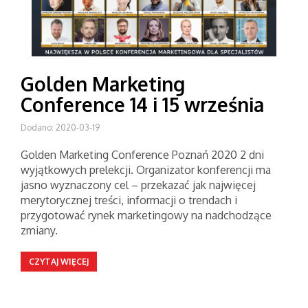
Golden Marketing
Conference 14 i 15 września
Dodano: 2020-03-19
Golden Marketing Conference Poznań 2020 2 dni
wyjątkowych prelekcji. Organizator konferencji ma
jasno wyznaczony cel – przekazać jak najwięcej
merytorycznej treści, informacji o trendach i
przygotować rynek marketingowy na nadchodzące
zmiany.
CZYTAJ WIĘCEJ