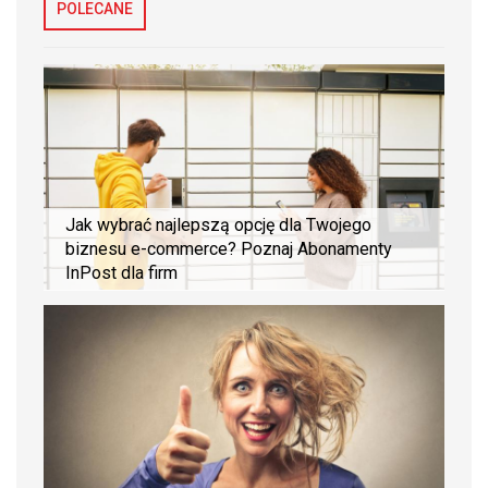
POLECANE
Jak wybrać najlepszą opcję dla Twojego
biznesu e-commerce? Poznaj Abonamenty
InPost dla firm