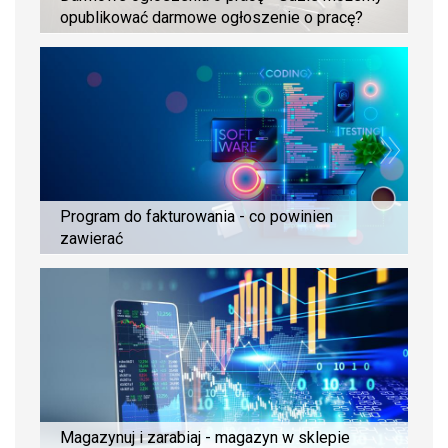
opublikować darmowe ogłoszenie o pracę?
Program do fakturowania - co powinien
zawierać
Magazynuj i zarabiaj - magazyn w sklepie