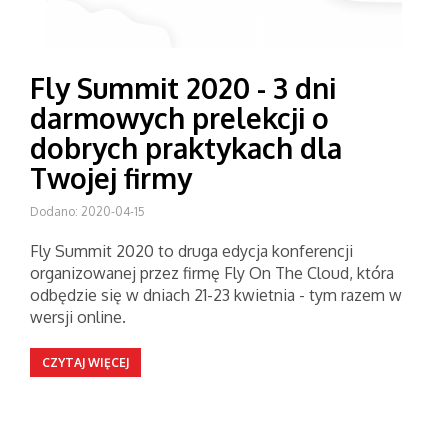
Fly Summit 2020 - 3 dni
darmowych prelekcji o
dobrych praktykach dla
Twojej firmy
Dodano: 2020-04-15
Fly Summit 2020 to druga edycja konferencji
organizowanej przez firmę Fly On The Cloud, która
odbędzie się w dniach 21-23 kwietnia - tym razem w
wersji online.
CZYTAJ WIĘCEJ