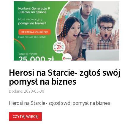
Herosi na Starcie- zgłoś swój
pomysł na biznes
Dodano: 2020-03-30
Herosi na Starcie- zgłoś swój pomysł na biznes
CZYTAJ WIĘCEJ