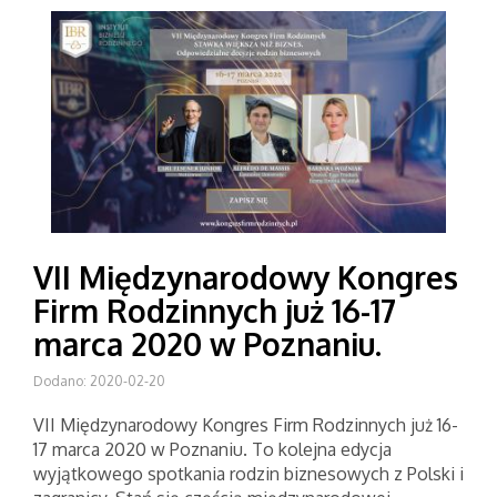
VII Międzynarodowy Kongres
Firm Rodzinnych już 16-17
marca 2020 w Poznaniu.
Dodano: 2020-02-20
VII Międzynarodowy Kongres Firm Rodzinnych już 16-
17 marca 2020 w Poznaniu. To kolejna edycja
wyjątkowego spotkania rodzin biznesowych z Polski i