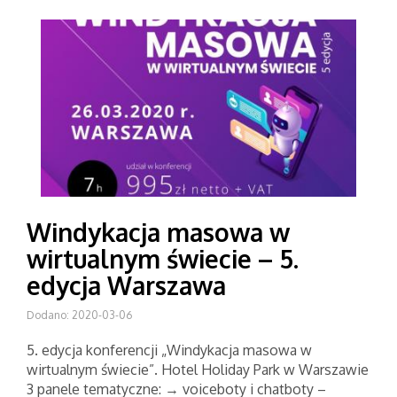
Windykacja masowa w
wirtualnym świecie – 5.
edycja Warszawa
Dodano: 2020-03-06
5. edycja konferencji „Windykacja masowa w
wirtualnym świecie”. Hotel Holiday Park w Warszawie
3 panele tematyczne: → voiceboty i chatboty –