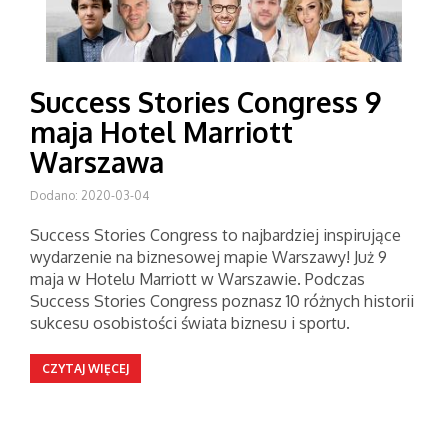
Success Stories Congress 9
maja Hotel Marriott
Warszawa
Dodano: 2020-03-04
Success Stories Congress to najbardziej inspirujące
wydarzenie na biznesowej mapie Warszawy! Już 9
maja w Hotelu Marriott w Warszawie. Podczas
Success Stories Congress poznasz 10 różnych historii
sukcesu osobistości świata biznesu i sportu.
CZYTAJ WIĘCEJ