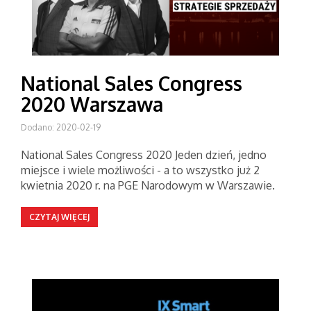
National Sales Congress
2020 Warszawa
Dodano: 2020-02-19
National Sales Congress 2020 Jeden dzień, jedno
miejsce i wiele możliwości - a to wszystko już 2
kwietnia 2020 r. na PGE Narodowym w Warszawie.
CZYTAJ WIĘCEJ