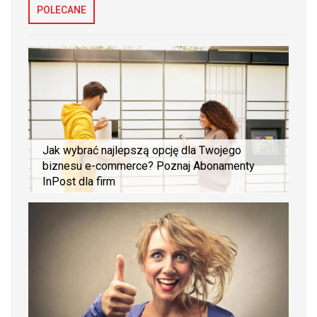
POLECANE
Jak wybrać najlepszą opcję dla Twojego
biznesu e-commerce? Poznaj Abonamenty
InPost dla firm