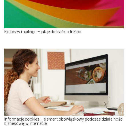
Kolory w mailingu – jak je dobrać do treści?
Informacje cookies – element obowiązkowy podczas działalności
biznesowej w Internecie