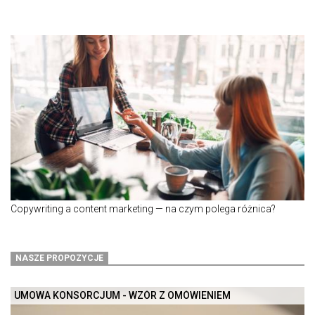
Copywriting a content marketing — na czym polega różnica?
NASZE PROPOZYCJE
UMOWA KONSORCJUM - WZÓR Z OMÓWIENIEM