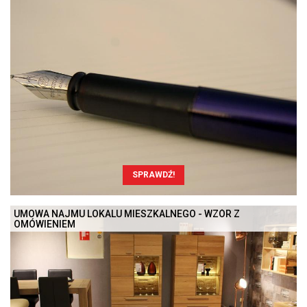
SPRAWDŹ!
UMOWA NAJMU LOKALU MIESZKALNEGO - WZÓR Z
OMÓWIENIEM