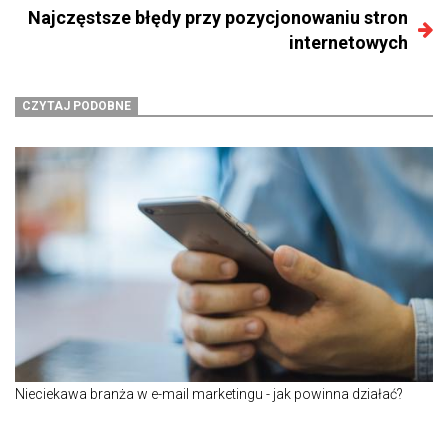
Najczęstsze błędy przy pozycjonowaniu stron
internetowych
CZYTAJ PODOBNE
Nieciekawa branża w e-mail marketingu - jak powinna działać?