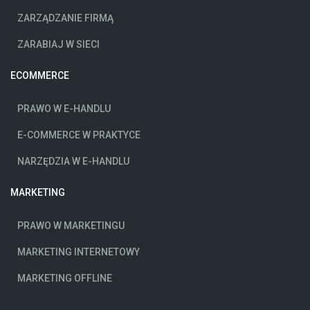
ZARZĄDZANIE FIRMĄ
ZARABIAJ W SIECI
ECOMMERCE
PRAWO W E-HANDLU
E-COMMERCE W PRAKTYCE
NARZĘDZIA W E-HANDLU
MARKETING
PRAWO W MARKETINGU
MARKETING INTERNETOWY
MARKETING OFFLINE