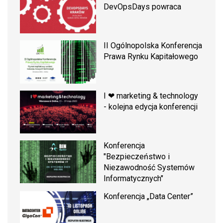
DevOpsDays powraca
II Ogólnopolska Konferencja
Prawa Rynku Kapitałowego
I ❤ marketing & technology
- kolejna edycja konferencji
Konferencja
"Bezpieczeństwo i
Niezawodność Systemów
Informatycznych"
Konferencja „Data Center”