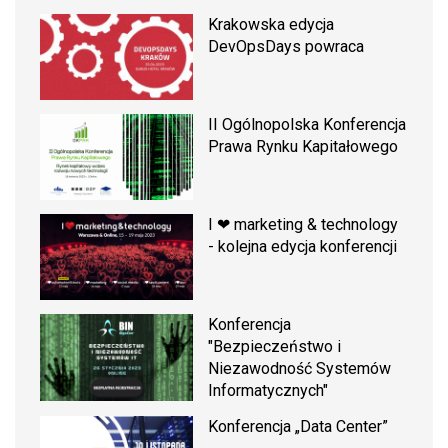
Krakowska edycja
DevOpsDays powraca
II Ogólnopolska Konferencja
Prawa Rynku Kapitałowego
I ❤ marketing & technology
- kolejna edycja konferencji
Konferencja
"Bezpieczeństwo i
Niezawodność Systemów
Informatycznych"
Konferencja „Data Center”