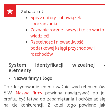
Zobacz też:
Spis z natury - obowiązek
sporządzania
Zeznanie roczne - wszystko co warto
wiedzieć!
Rzetelność i niewadliwość
podatkowej księgi przychodów i
rozchodów
System identyfikacji wizualnej -
elementy:
Nazwa firmy i logo
To zdecydowanie jeden z ważniejszych elementów
SIW.
Nazwa firmy
powinna nawiązywać do jej
profilu, być łatwa do zapamiętania i odróżniać się
na tle konkurencji. Z kolei logo powinno jak