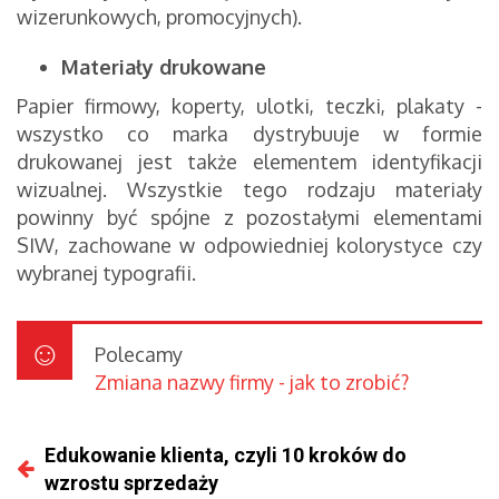
wizerunkowych, promocyjnych).
Materiały drukowane
Papier firmowy, koperty, ulotki, teczki, plakaty -
wszystko co marka dystrybuuje w formie
drukowanej jest także elementem identyfikacji
wizualnej. Wszystkie tego rodzaju materiały
powinny być spójne z pozostałymi elementami
SIW, zachowane w odpowiedniej kolorystyce czy
wybranej typografii.
Polecamy
Zmiana nazwy firmy - jak to zrobić?
Edukowanie klienta, czyli 10 kroków do
wzrostu sprzedaży