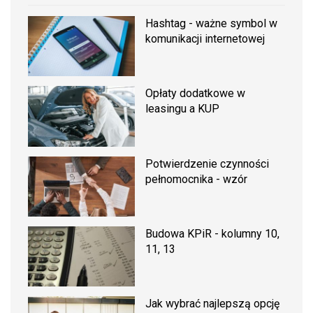
Hashtag - ważne symbol w
komunikacji internetowej
Opłaty dodatkowe w
leasingu a KUP
Potwierdzenie czynności
pełnomocnika - wzór
Budowa KPiR - kolumny 10,
11, 13
Jak wybrać najlepszą opcję