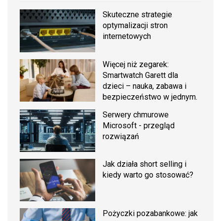
Skuteczne strategie
optymalizacji stron
internetowych
Więcej niż zegarek:
Smartwatch Garett dla
dzieci – nauka, zabawa i
bezpieczeństwo w jednym.
Serwery chmurowe
Microsoft - przegląd
rozwiązań
Jak działa short selling i
kiedy warto go stosować?
Pożyczki pozabankowe: jak