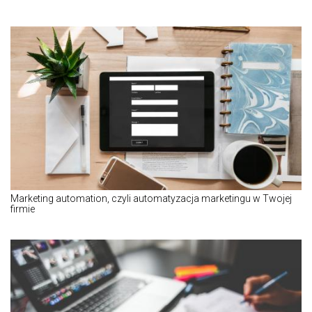
Marketing automation, czyli automatyzacja marketingu w Twojej
firmie