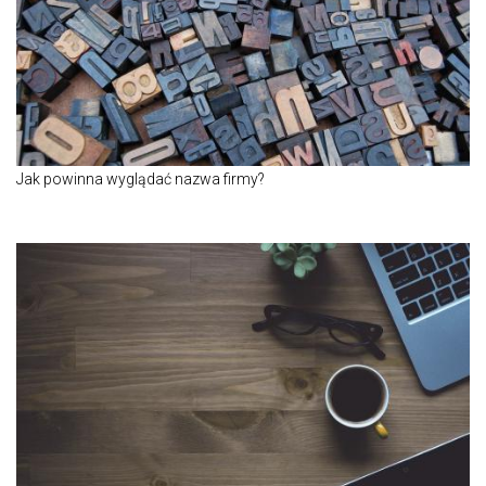
Jak powinna wyglądać nazwa firmy?