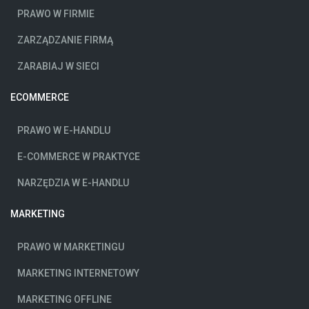
PRAWO W FIRMIE
ZARZĄDZANIE FIRMĄ
ZARABIAJ W SIECI
ECOMMERCE
PRAWO W E-HANDLU
E-COMMERCE W PRAKTYCE
NARZĘDZIA W E-HANDLU
MARKETING
PRAWO W MARKETINGU
MARKETING INTERNETOWY
MARKETING OFFLINE