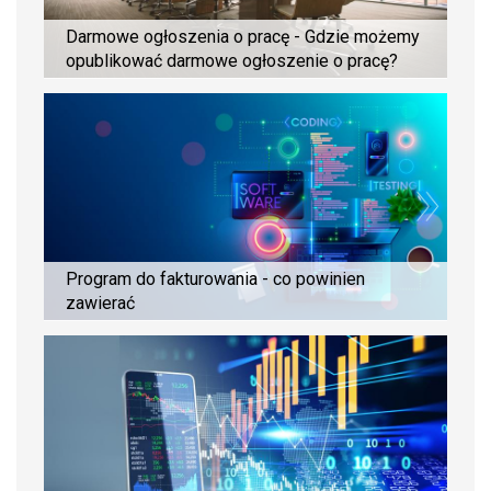
Darmowe ogłoszenia o pracę - Gdzie możemy
opublikować darmowe ogłoszenie o pracę?
Program do fakturowania - co powinien
zawierać