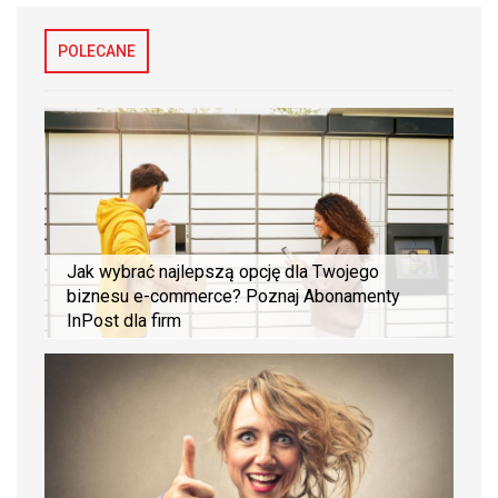
POLECANE
Jak wybrać najlepszą opcję dla Twojego
biznesu e-commerce? Poznaj Abonamenty
InPost dla firm