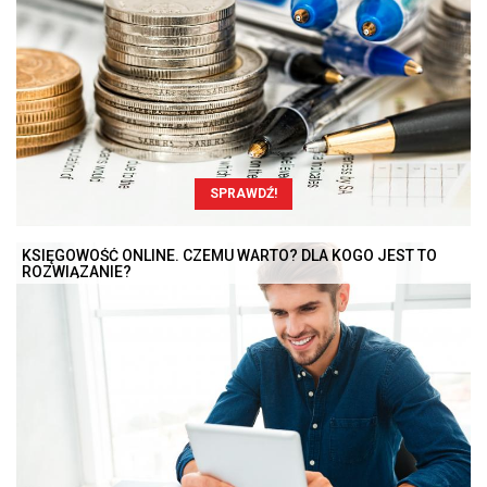
SPRAWDŹ!
KSIĘGOWOŚĆ ONLINE. CZEMU WARTO? DLA KOGO JEST TO
ROZWIĄZANIE?