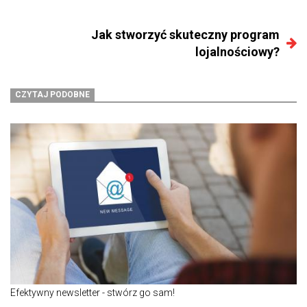
Jak stworzyć skuteczny program
lojalnościowy?
CZYTAJ PODOBNE
Efektywny newsletter - stwórz go sam!