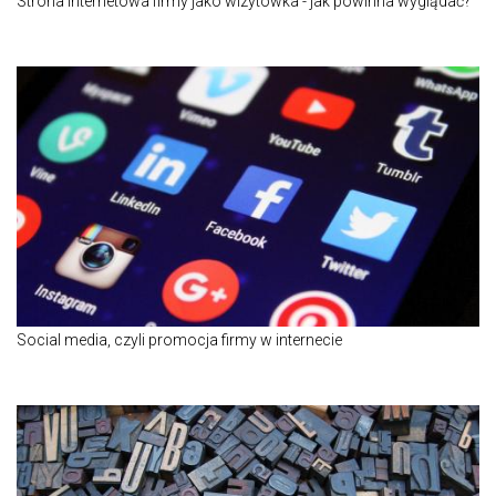
Strona internetowa firmy jako wizytówka - jak powinna wyglądać?
Social media, czyli promocja firmy w internecie