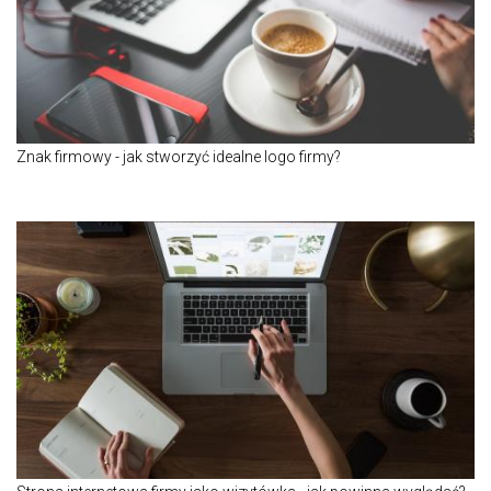
Znak firmowy - jak stworzyć idealne logo firmy?