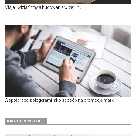
Misja i wizja firmy a budowanie wizerunku
Współpraca z blogerami jako sposób na promocję marki
NASZE PROPOZYCJE