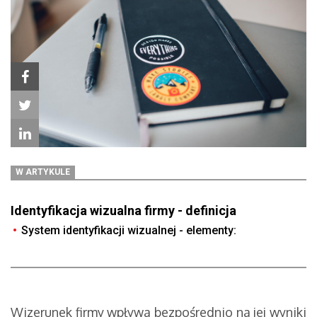
W ARTYKULE
Identyfikacja wizualna firmy - definicja
System identyfikacji wizualnej - elementy:
Wizerunek firmy wpływa bezpośrednio na jej wyniki