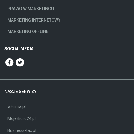
PRAWO W MARKETINGU
MARKETING INTERNETOWY
MARKETING OFFLINE
SOCIAL MEDIA
NASZE SERWISY
wFirma.pl
MojeBiuro24.pl
Business-tax.pl