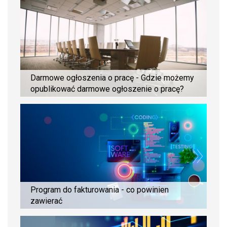
Darmowe ogłoszenia o pracę - Gdzie możemy
opublikować darmowe ogłoszenie o pracę?
Program do fakturowania - co powinien
zawierać