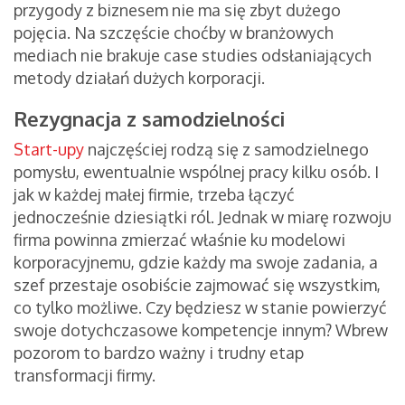
przygody z biznesem nie ma się zbyt dużego
pojęcia. Na szczęście choćby w branżowych
mediach nie brakuje case studies odsłaniających
metody działań dużych korporacji.
Rezygnacja z samodzielności
Start-upy
najczęściej rodzą się z samodzielnego
pomysłu, ewentualnie wspólnej pracy kilku osób. I
jak w każdej małej firmie, trzeba łączyć
jednocześnie dziesiątki ról. Jednak w miarę rozwoju
firma powinna zmierzać właśnie ku modelowi
korporacyjnemu, gdzie każdy ma swoje zadania, a
szef przestaje osobiście zajmować się wszystkim,
co tylko możliwe. Czy będziesz w stanie powierzyć
swoje dotychczasowe kompetencje innym? Wbrew
pozorom to bardzo ważny i trudny etap
transformacji firmy.