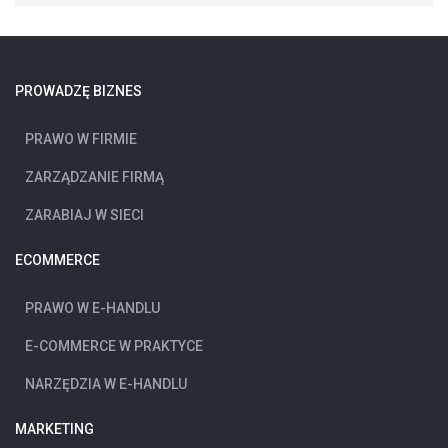
PROWADZĘ BIZNES
PRAWO W FIRMIE
ZARZĄDZANIE FIRMĄ
ZARABIAJ W SIECI
ECOMMERCE
PRAWO W E-HANDLU
E-COMMERCE W PRAKTYCE
NARZĘDZIA W E-HANDLU
MARKETING