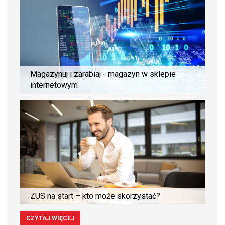
Magazynuj i zarabiaj - magazyn w sklepie
internetowym
ZUS na start – kto może skorzystać?
CZYTAJ WIĘCEJ