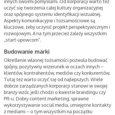
innych swoimi pomysłami. Od korporacji warto też
uczyć się tworzenia całej kultury organizacyjnej
oraz spójnego systemu identyfikacji wizualnej.
Aspekty komunikacyjne i tożsamościowe są
kluczowe, żeby uczynić projekt perspektywicznym i
rozwojowym. A na tym przecież zależy wszystkim
„start-upowcom”.
Budowanie marki
Określenie własnej tożsamości pozwala budować
spójny, pozytywny wizerunek w oczach innych –
klientów, kontrahentów, mediów czy konkurentów.
Tutaj też warto uczyć się od najlepszych. Wiele
dobrze zarządzanych korporacji stanowi w swojej
branży wzór, jeśli chodzi o kwestie brandingu czy
PR-u. Dobry content marketing, sprawne
wykorzystywanie social media, umiejętne kontakty
z mediami – o tym wszystkim na początku