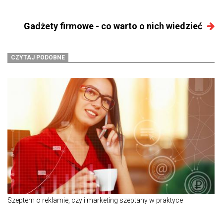
Gadżety firmowe - co warto o nich wiedzieć
CZYTAJ PODOBNE
Szeptem o reklamie, czyli marketing szeptany w praktyce