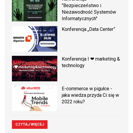
"Bezpieczeństwo i
Niezawodność Systemów
Informatycznych"
Konferencja „Data Center”
Konferencja I ❤ marketing &
technology
E-commerce w pigułce -
jaka wiedza przyda Ci się w
2022 roku?
CZYTAJ WIĘCEJ