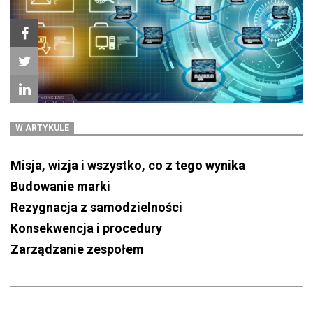
W ARTYKULE
Misja, wizja i wszystko, co z tego wynika
Budowanie marki
Rezygnacja z samodzielności
Konsekwencja i procedury
Zarządzanie zespołem