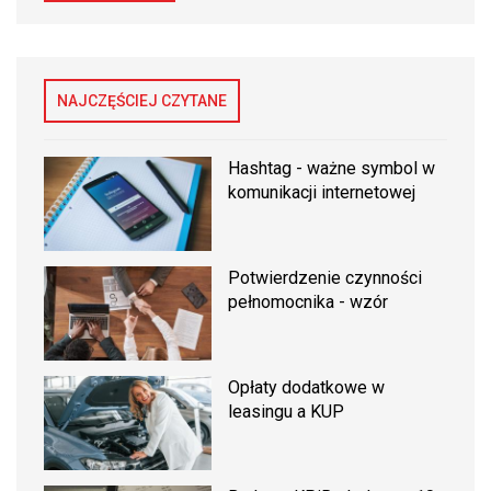
NAJCZĘŚCIEJ CZYTANE
Hashtag - ważne symbol w
komunikacji internetowej
Potwierdzenie czynności
pełnomocnika - wzór
Opłaty dodatkowe w
leasingu a KUP