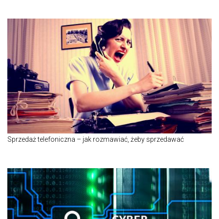
Sprzedaż telefoniczna – jak rozmawiać, żeby sprzedawać