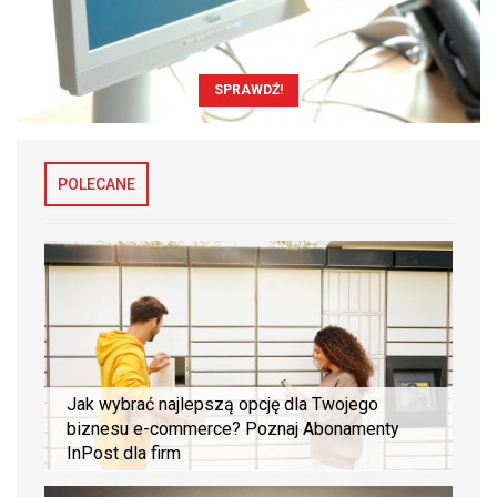
SPRAWDŹ!
POLECANE
Jak wybrać najlepszą opcję dla Twojego
biznesu e-commerce? Poznaj Abonamenty
InPost dla firm