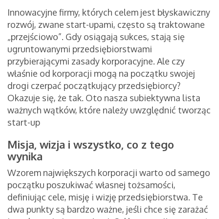
Innowacyjne firmy, których celem jest błyskawiczny
rozwój, zwane start-upami, często są traktowane
„przejściowo”. Gdy osiągają sukces, stają się
ugruntowanymi przedsiębiorstwami
przybierającymi zasady korporacyjne. Ale czy
właśnie od korporacji mogą na początku swojej
drogi czerpać początkujący przedsiębiorcy?
Okazuje się, że tak. Oto nasza subiektywna lista
ważnych wątków, które należy uwzględnić tworząc
start-up
Misja, wizja i wszystko, co z tego
wynika
Wzorem największych korporacji warto od samego
początku poszukiwać własnej tożsamości,
definiując cele, misję i wizję przedsiębiorstwa. Te
dwa punkty są bardzo ważne, jeśli chce się zarażać