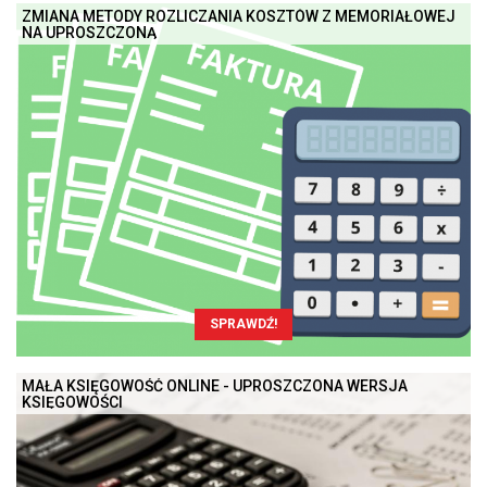
ZMIANA METODY ROZLICZANIA KOSZTÓW Z MEMORIAŁOWEJ
NA UPROSZCZONĄ
SPRAWDŹ!
MAŁA KSIĘGOWOŚĆ ONLINE - UPROSZCZONA WERSJA
KSIĘGOWOŚCI