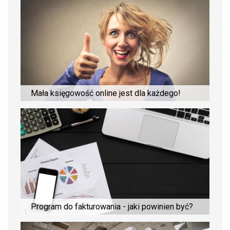
Mała księgowość online jest dla każdego!
Program do fakturowania - jaki powinien być?