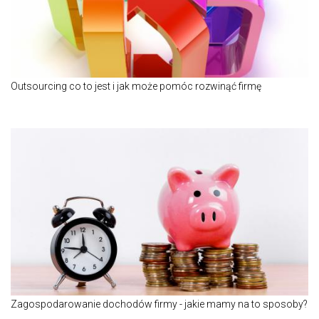
Outsourcing co to jest i jak może pomóc rozwinąć firmę
Zagospodarowanie dochodów firmy - jakie mamy na to sposoby?