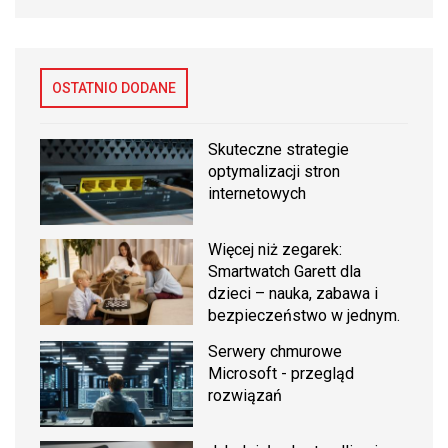
OSTATNIO DODANE
Skuteczne strategie
optymalizacji stron
internetowych
Więcej niż zegarek:
Smartwatch Garett dla
dzieci – nauka, zabawa i
bezpieczeństwo w jednym.
Serwery chmurowe
Microsoft - przegląd
rozwiązań