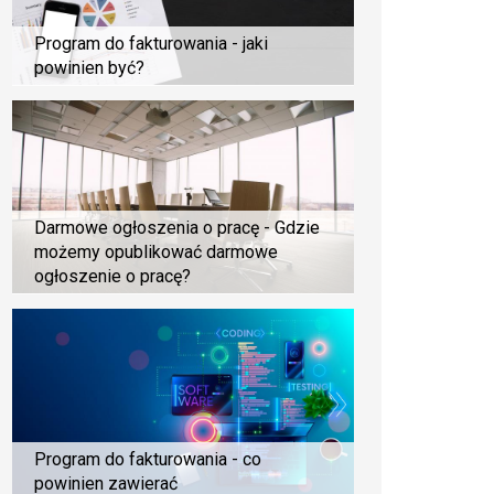
Program do fakturowania - jaki
powinien być?
Darmowe ogłoszenia o pracę - Gdzie
możemy opublikować darmowe
ogłoszenie o pracę?
Program do fakturowania - co
powinien zawierać