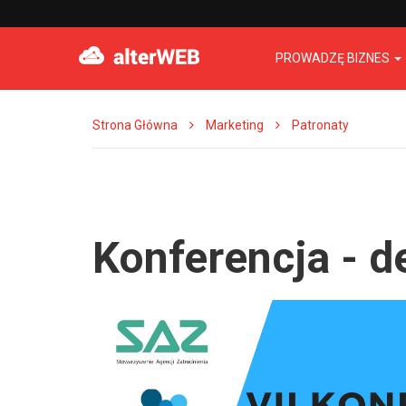
PROWADZĘ BIZNES
Strona Główna
Marketing
Patronaty
Konferencja - 