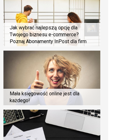
Jak wybrać najlepszą opcję dla
Twojego biznesu e-commerce?
Poznaj Abonamenty InPost dla firm
Mała księgowość online jest dla
każdego!