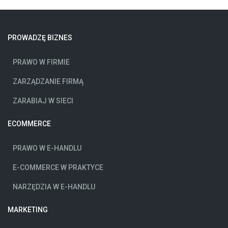
PROWADZĘ BIZNES
PRAWO W FIRMIE
ZARZĄDZANIE FIRMĄ
ZARABIAJ W SIECI
ECOMMERCE
PRAWO W E-HANDLU
E-COMMERCE W PRAKTYCE
NARZĘDZIA W E-HANDLU
MARKETING