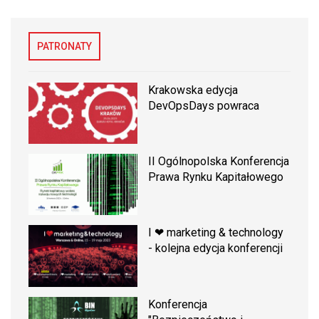
PATRONATY
Krakowska edycja
DevOpsDays powraca
II Ogólnopolska Konferencja
Prawa Rynku Kapitałowego
I ❤ marketing & technology
- kolejna edycja konferencji
Konferencja