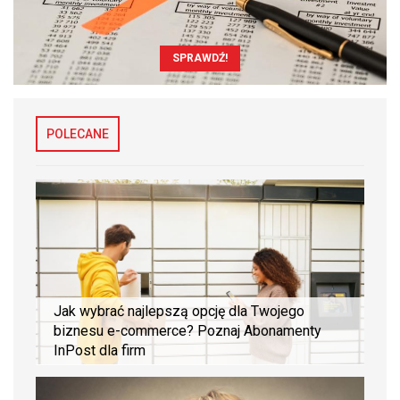
SPRAWDŹ!
POLECANE
Jak wybrać najlepszą opcję dla Twojego
biznesu e-commerce? Poznaj Abonamenty
InPost dla firm