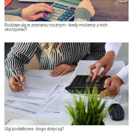
Rodzaje ulg w zeznaniu rocznym - kiedy możemy z nich
skorzystać?
Ulgi podatkowe - kogo dotyczą?