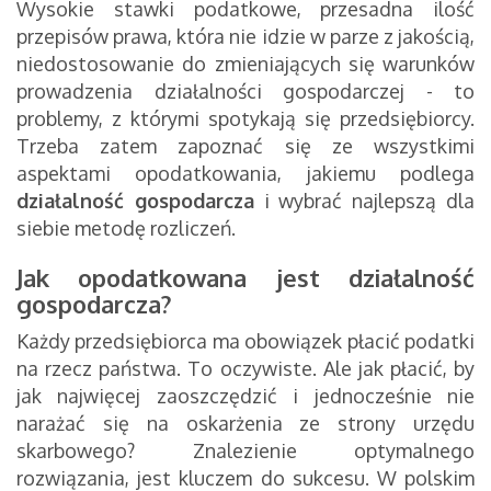
Wysokie stawki podatkowe, przesadna ilość
przepisów prawa, która nie idzie w parze z jakością,
niedostosowanie do zmieniających się warunków
prowadzenia działalności gospodarczej - to
problemy, z którymi spotykają się przedsiębiorcy.
Trzeba zatem zapoznać się ze wszystkimi
aspektami opodatkowania, jakiemu podlega
działalność gospodarcza
i wybrać najlepszą dla
siebie metodę rozliczeń.
Jak opodatkowana jest działalność
gospodarcza?
Każdy przedsiębiorca ma obowiązek płacić podatki
na rzecz państwa. To oczywiste. Ale jak płacić, by
jak najwięcej zaoszczędzić i jednocześnie nie
narażać się na oskarżenia ze strony urzędu
skarbowego? Znalezienie optymalnego
rozwiązania, jest kluczem do sukcesu. W polskim