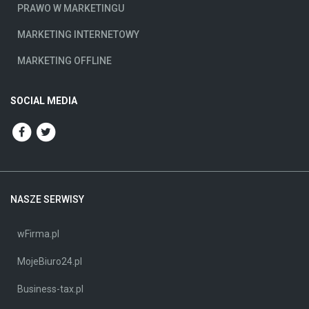
PRAWO W MARKETINGU
MARKETING INTERNETOWY
MARKETING OFFLINE
SOCIAL MEDIA
NASZE SERWISY
wFirma.pl
MojeBiuro24.pl
Business-tax.pl