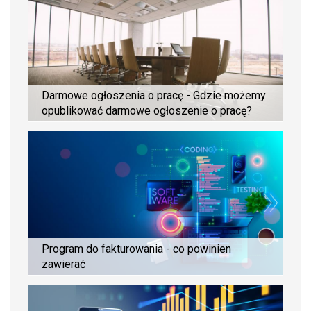
Darmowe ogłoszenia o pracę - Gdzie możemy
opublikować darmowe ogłoszenie o pracę?
Program do fakturowania - co powinien
zawierać