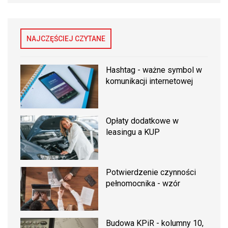
NAJCZĘŚCIEJ CZYTANE
Hashtag - ważne symbol w
komunikacji internetowej
Opłaty dodatkowe w
leasingu a KUP
Potwierdzenie czynności
pełnomocnika - wzór
Budowa KPiR - kolumny 10,