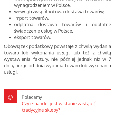
wynagrodzeniem w Polsce,
wewnątrzwspólnotowa dostawa towarów,
import towarów,
odpłatna dostawa towarów i odpłatne
świadczenie usług w Polsce,
eksport towarów.
Obowiązek podatkowy powstaje z chwilą wydania
towaru lub wykonania usługi, lub też z chwilą
wystawienia faktury, nie później jednak niż w 7
dniu, licząc od dnia wydania towaru lub wykonania
usługi.
Polecamy
Czy e-handel jest w stanie zastąpić
tradycyjne sklepy?