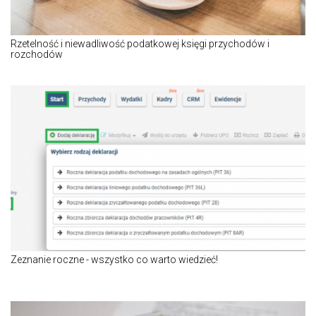
Rzetelność i niewadliwość podatkowej księgi przychodów i
rozchodów
Zeznanie roczne - wszystko co warto wiedzieć!