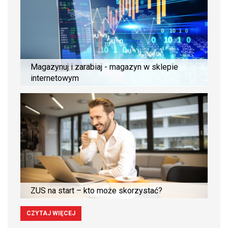
Magazynuj i zarabiaj - magazyn w sklepie
internetowym
ZUS na start – kto może skorzystać?
CZYTAJ WIĘCEJ