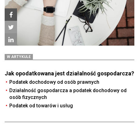
W ARTYKULE
Jak opodatkowana jest działalność gospodarcza?
Podatek dochodowy od osób prawnych
Działalność gospodarcza a podatek dochodowy od
osób fizycznych
Podatek od towarów i usług