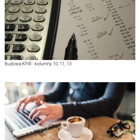
Budowa KPiR - kolumny 10, 11, 13