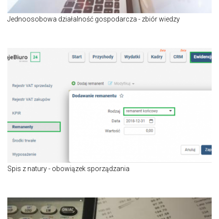
Jednoosobowa działalność gospodarcza - zbiór wiedzy
Spis z natury - obowiązek sporządzania