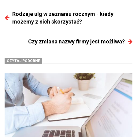
Rodzaje ulg w zeznaniu rocznym - kiedy
możemy z nich skorzystać?
Czy zmiana nazwy firmy jest możliwa?
CZYTAJ PODOBNE