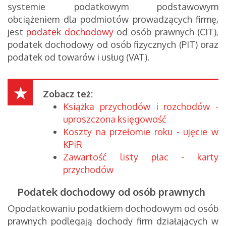
systemie podatkowym podstawowym
obciążeniem dla podmiotów prowadzących firmę,
jest
podatek dochodowy
od osób prawnych (CIT),
podatek dochodowy od osób fizycznych (PIT) oraz
podatek od towarów i usług (VAT).
Zobacz też:
Książka przychodów i rozchodów -
uproszczona księgowość
Koszty na przełomie roku - ujęcie w
KPiR
Zawartość listy płac - karty
przychodów
Podatek dochodowy od osób prawnych
Opodatkowaniu podatkiem dochodowym od osób
prawnych podlegają dochody firm działających w