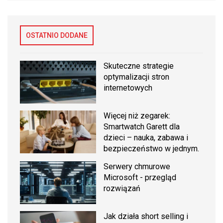
OSTATNIO DODANE
Skuteczne strategie
optymalizacji stron
internetowych
Więcej niż zegarek:
Smartwatch Garett dla
dzieci – nauka, zabawa i
bezpieczeństwo w jednym.
Serwery chmurowe
Microsoft - przegląd
rozwiązań
Jak działa short selling i