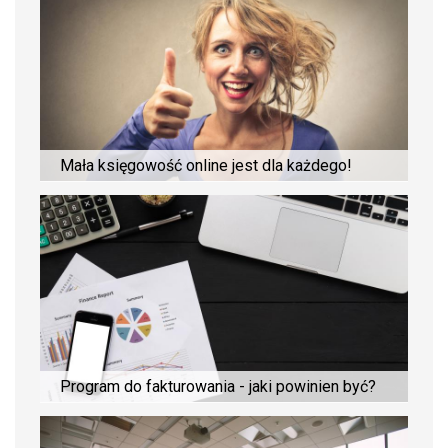
Mała księgowość online jest dla każdego!
Program do fakturowania - jaki powinien być?