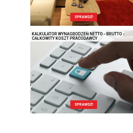
SPRAWDŹ!
KALKULATOR WYNAGRODZEŃ NETTO - BRUTTO -
CAŁKOWITY KOSZT PRACODAWCY
SPRAWDŹ!