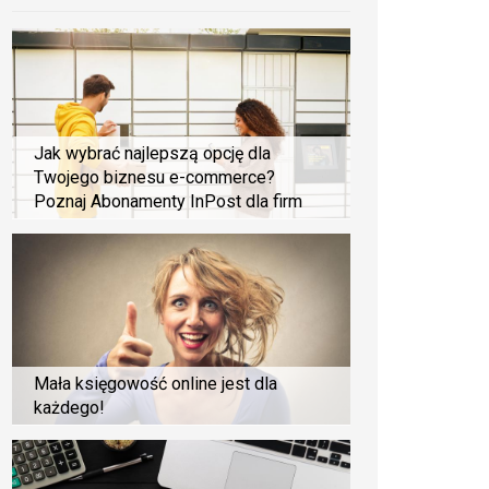
Jak wybrać najlepszą opcję dla
Twojego biznesu e-commerce?
Poznaj Abonamenty InPost dla firm
Mała księgowość online jest dla
każdego!