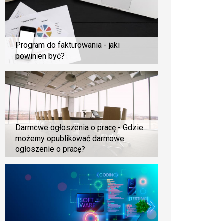
Program do fakturowania - jaki
powinien być?
Darmowe ogłoszenia o pracę - Gdzie
możemy opublikować darmowe
ogłoszenie o pracę?