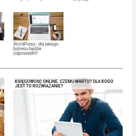
WordPress - dla jakiego
biznesu będzie
odpowiedni?
KSIĘGOWOŚĆ ONLINE. CZEMU WARTO? DLA KOGO
JEST TO ROZWIĄZANIE?