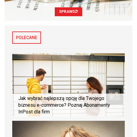
SPRAWDŹ!
POLECANE
Jak wybrać najlepszą opcję dla Twojego
biznesu e-commerce? Poznaj Abonamenty
InPost dla firm