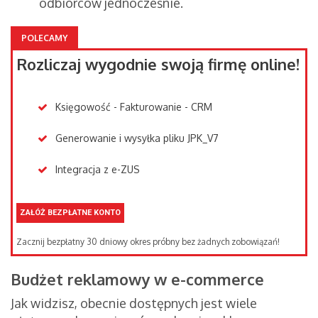
odbiorców jednocześnie.
POLECAMY
Rozliczaj wygodnie swoją firmę online!
Księgowość - Fakturowanie - CRM
Generowanie i wysyłka pliku JPK_V7
Integracja z e-ZUS
ZAŁÓŻ BEZPŁATNE KONTO
Zacznij bezpłatny 30 dniowy okres próbny bez żadnych zobowiązań!
Budżet reklamowy w e-commerce
Jak widzisz, obecnie dostępnych jest wiele