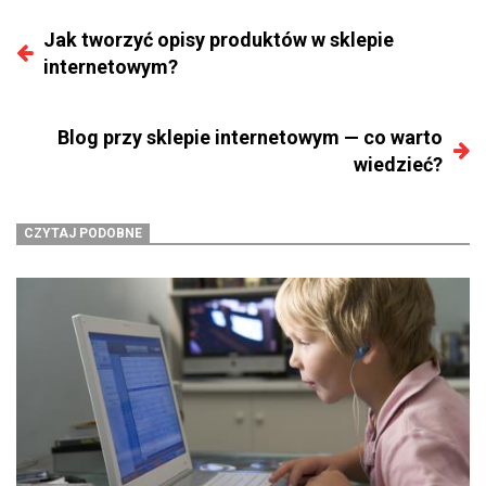
Jak tworzyć opisy produktów w sklepie
internetowym?
Blog przy sklepie internetowym — co warto
wiedzieć?
CZYTAJ PODOBNE