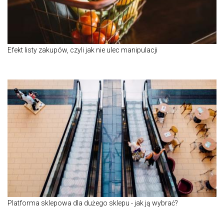
Efekt listy zakupów, czyli jak nie ulec manipulacji
Platforma sklepowa dla dużego sklepu - jak ją wybrać?