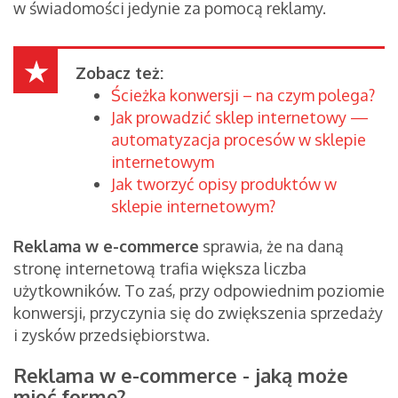
w świadomości jedynie za pomocą reklamy.
Zobacz też:
Ścieżka konwersji – na czym polega?
Jak prowadzić sklep internetowy —
automatyzacja procesów w sklepie
internetowym
Jak tworzyć opisy produktów w
sklepie internetowym?
Reklama w e-commerce
sprawia, że na daną
stronę internetową trafia większa liczba
użytkowników. To zaś, przy odpowiednim poziomie
konwersji, przyczynia się do zwiększenia sprzedaży
i zysków przedsiębiorstwa.
Reklama w e-commerce - jaką może
mieć formę?