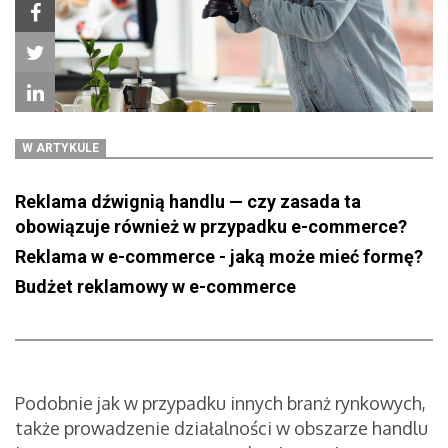
W ARTYKULE
Reklama dźwignią handlu — czy zasada ta
obowiązuje również w przypadku e-commerce?
Reklama w e-commerce - jaką może mieć formę?
Budżet reklamowy w e-commerce
Podobnie jak w przypadku innych branż rynkowych,
także prowadzenie działalności w obszarze handlu