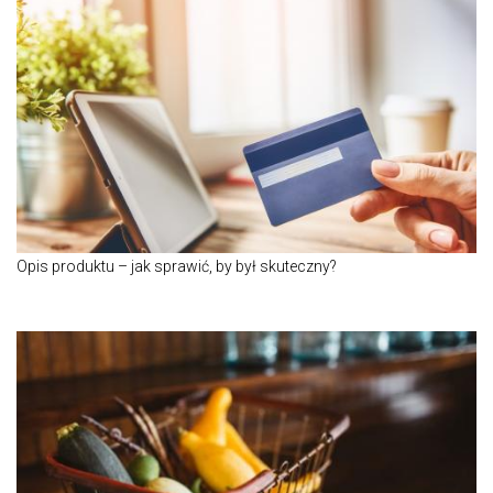
Opis produktu – jak sprawić, by był skuteczny?