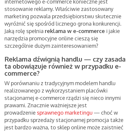
internetowego e-commerce konieczne jest
stosowanie reklamy. Właściwie zastosowany
marketing pozwala przedsiębiorstwu skutecznie
wyróżnić się spośród licznego grona konkurencji.
Jaką rolę spełnia
reklama w e-commerce
i jakie
narzędzia promocyjne online cieszą się
szczególnie dużym zainteresowaniem?
Reklama dźwignią handlu — czy zasada
ta obowiązuje również w przypadku e-
commerce?
W porównaniu z tradycyjnym modelem handlu
realizowanego z wykorzystaniem placówki
stacjonarnej e-commerce rządzi się nieco innymi
prawami. Znacznie ważniejsze jest
prowadzenie
sprawnego marketingu
— choć w
przypadku sprzedaży stacjonarnej promocja także
jest bardzo ważna, to sklep online może zaistnieć