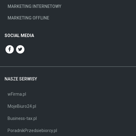
MARKETING INTERNETOWY
MARKETING OFFLINE
SOCIAL MEDIA
NASZE SERWISY
wFirma.pl
MojeBiuro24.pl
Business-tax.pl
PoradnikPrzedsiebiorcy.pl