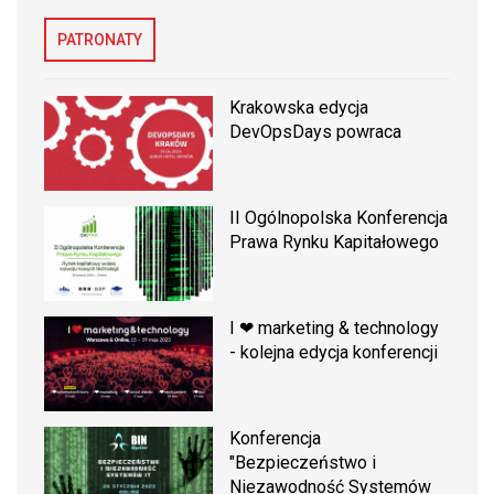
PATRONATY
Krakowska edycja
DevOpsDays powraca
II Ogólnopolska Konferencja
Prawa Rynku Kapitałowego
I ❤ marketing & technology
- kolejna edycja konferencji
Konferencja
"Bezpieczeństwo i
Niezawodność Systemów