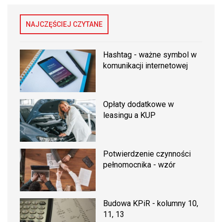
NAJCZĘŚCIEJ CZYTANE
Hashtag - ważne symbol w
komunikacji internetowej
Opłaty dodatkowe w
leasingu a KUP
Potwierdzenie czynności
pełnomocnika - wzór
Budowa KPiR - kolumny 10,
11, 13