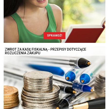
SPRAWDŹ!
ZWROT ZA KASĘ FISKALNĄ - PRZEPISY DOTYCZĄCE
ROZLICZENIA ZAKUPU