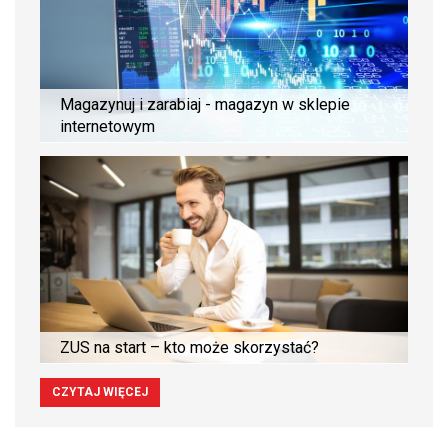
Magazynuj i zarabiaj - magazyn w sklepie
internetowym
ZUS na start – kto może skorzystać?
CZYTAJ WIĘCEJ