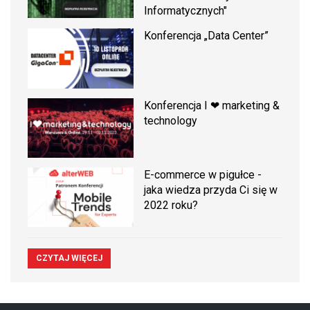
Informatycznych"
Konferencja „Data Center”
Konferencja I ❤ marketing &
technology
E-commerce w pigułce -
jaka wiedza przyda Ci się w
2022 roku?
CZYTAJ WIĘCEJ