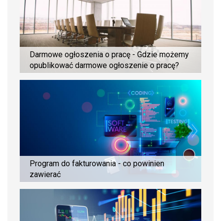
Darmowe ogłoszenia o pracę - Gdzie możemy
opublikować darmowe ogłoszenie o pracę?
Program do fakturowania - co powinien
zawierać