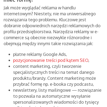
Jak może wyglądać reklama w handlu
internetowym? Niestety, nie ma uniwersalnego
rozwiązania tego problemu. Kluczowe jest
dobranie odpowiednich narzędzi reklamowych do
profilu przedsiębiorstwa. Narzędzia reklamy w e-
commerce są obecnie niezwykle różnorodne i
obejmują między innymi takie rozwiązania jak:
płatne reklamy Google Ads,
pozycjonowanie treści pod kątem SEO
,
content marketing, czyli tworzenie
specjalistycznych treści na temat danego
produktu/branży. Content marketing może
przybrać formę np. e-booka czy podcastu,
newslettery, listy mailingowe — rozwiązanie
to pozwala na automatyczne wysyłanie
spersonalizowanych wiadomości do tysięcy