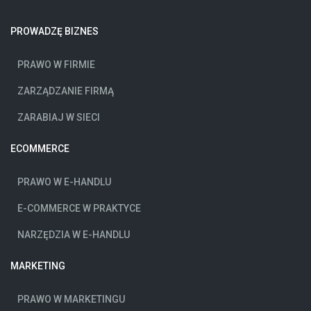
PROWADZĘ BIZNES
PRAWO W FIRMIE
ZARZĄDZANIE FIRMĄ
ZARABIAJ W SIECI
ECOMMERCE
PRAWO W E-HANDLU
E-COMMERCE W PRAKTYCE
NARZĘDZIA W E-HANDLU
MARKETING
PRAWO W MARKETINGU