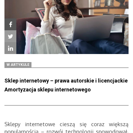
W ARTYKULE
Sklep internetowy – prawa autorskie i licencjackie
Amortyzacja sklepu internetowego
Sklepy internetowe cieszą się coraz większą
popularnością – rozwój technologii spowodował,