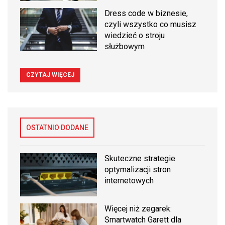
Dress code w biznesie,
czyli wszystko co musisz
wiedzieć o stroju
służbowym
CZYTAJ WIĘCEJ
OSTATNIO DODANE
Skuteczne strategie
optymalizacji stron
internetowych
Więcej niż zegarek:
Smartwatch Garett dla