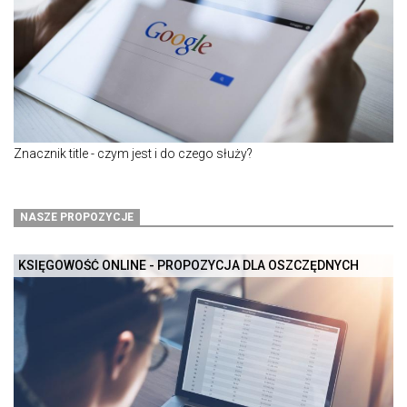
Znacznik title - czym jest i do czego służy?
NASZE PROPOZYCJE
KSIĘGOWOŚĆ ONLINE - PROPOZYCJA DLA OSZCZĘDNYCH