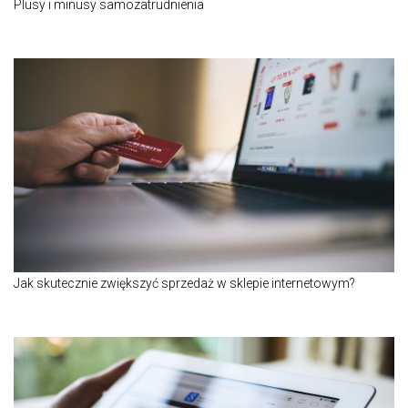
Plusy i minusy samozatrudnienia
Jak skutecznie zwiększyć sprzedaż w sklepie internetowym?