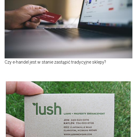
Czy e-handel jest w stanie zastąpić tradycyjne sklepy?