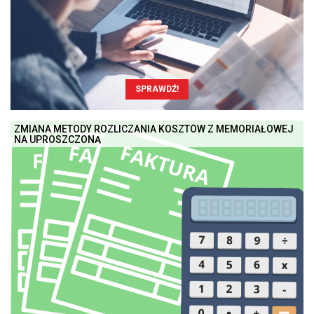
SPRAWDŹ!
ZMIANA METODY ROZLICZANIA KOSZTÓW Z MEMORIAŁOWEJ
NA UPROSZCZONĄ