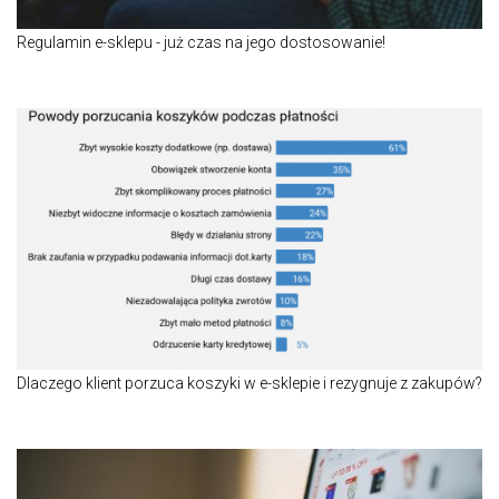
Regulamin e-sklepu - już czas na jego dostosowanie!
Dlaczego klient porzuca koszyki w e-sklepie i rezygnuje z zakupów?