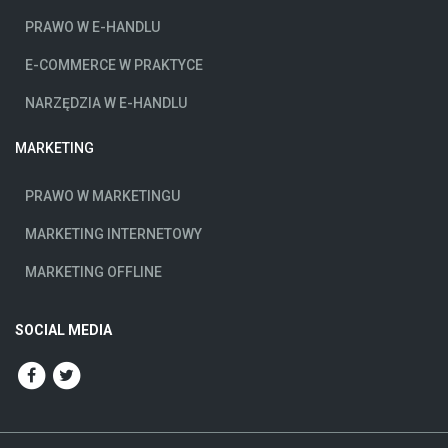
PRAWO W E-HANDLU
E-COMMERCE W PRAKTYCE
NARZĘDZIA W E-HANDLU
MARKETING
PRAWO W MARKETINGU
MARKETING INTERNETOWY
MARKETING OFFLINE
SOCIAL MEDIA