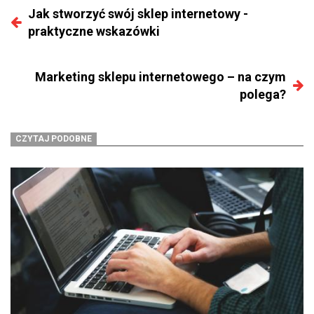
Jak stworzyć swój sklep internetowy -
praktyczne wskazówki
Marketing sklepu internetowego – na czym
polega?
CZYTAJ PODOBNE