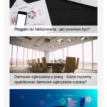
Program do fakturowania - jaki powinien być?
Darmowe ogłoszenia o pracę - Gdzie możemy
opublikować darmowe ogłoszenie o pracę?