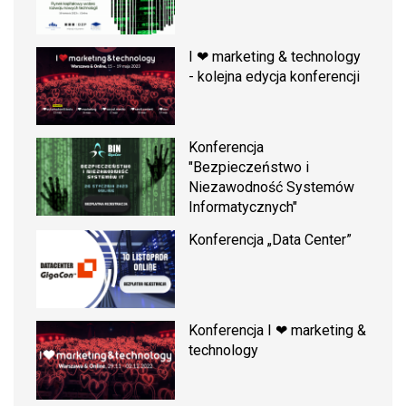
I ❤ marketing & technology
- kolejna edycja konferencji
Konferencja
"Bezpieczeństwo i
Niezawodność Systemów
Informatycznych"
Konferencja „Data Center”
Konferencja I ❤ marketing &
technology