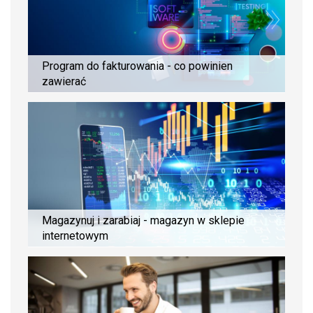
Program do fakturowania - co powinien
zawierać
Magazynuj i zarabiaj - magazyn w sklepie
internetowym