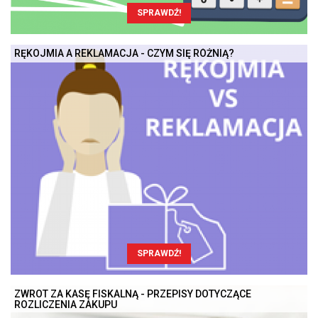
SPRAWDŹ!
RĘKOJMIA A REKLAMACJA - CZYM SIĘ RÓŻNIĄ?
SPRAWDŹ!
ZWROT ZA KASĘ FISKALNĄ - PRZEPISY DOTYCZĄCE
ROZLICZENIA ZAKUPU