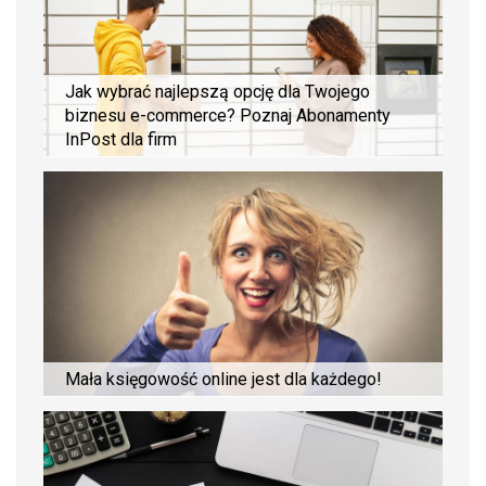
Jak wybrać najlepszą opcję dla Twojego
biznesu e-commerce? Poznaj Abonamenty
InPost dla firm
Mała księgowość online jest dla każdego!