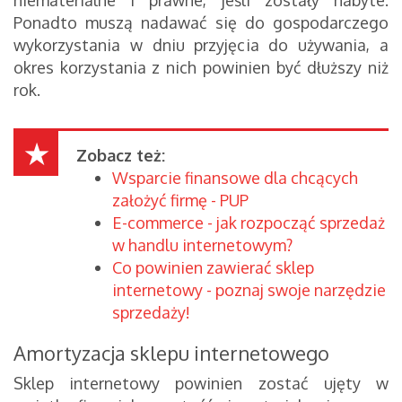
niematerialne i prawne, jeśli zostały nabyte.
Ponadto muszą nadawać się do gospodarczego
wykorzystania w dniu przyjęcia do używania, a
okres korzystania z nich powinien być dłuższy niż
rok.
Zobacz też:
Wsparcie finansowe dla chcących
założyć firmę - PUP
E-commerce - jak rozpocząć sprzedaż
w handlu internetowym?
Co powinien zawierać sklep
internetowy - poznaj swoje narzędzie
sprzedaży!
Amortyzacja sklepu internetowego
Sklep internetowy powinien zostać ujęty w