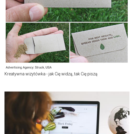
Kreatywna wizytówka - jak Cię widzą, tak Cię piszą