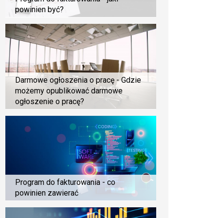
powinien być?
Darmowe ogłoszenia o pracę - Gdzie
możemy opublikować darmowe
ogłoszenie o pracę?
Program do fakturowania - co
powinien zawierać